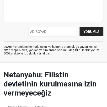
UYARI: Yorumların her türlü cezai ve hukuki sorumluluğu yazan kişiye
aittir. Mepa News, yapılan yorumlardan sorumlu değildir. Her bir yorum
600 karakterle (boşluklu) sınırlıdır.
Netanyahu: Filistin
devletinin kurulmasına izin
vermeyeceğiz