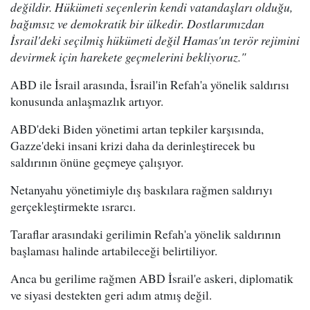
değildir. Hükümeti seçenlerin kendi vatandaşları olduğu,
bağımsız ve demokratik bir ülkedir. Dostlarımızdan
İsrail'deki seçilmiş hükümeti değil Hamas'ın terör rejimini
devirmek için harekete geçmelerini bekliyoruz."
ABD ile İsrail arasında, İsrail'in Refah'a yönelik saldırısı
konusunda anlaşmazlık artıyor.
ABD'deki Biden yönetimi artan tepkiler karşısında,
Gazze'deki insani krizi daha da derinleştirecek bu
saldırının önüne geçmeye çalışıyor.
Netanyahu yönetimiyle dış baskılara rağmen saldırıyı
gerçekleştirmekte ısrarcı.
Taraflar arasındaki gerilimin Refah'a yönelik saldırının
başlaması halinde artabileceği belirtiliyor.
Anca bu gerilime rağmen ABD İsrail'e askeri, diplomatik
ve siyasi destekten geri adım atmış değil.