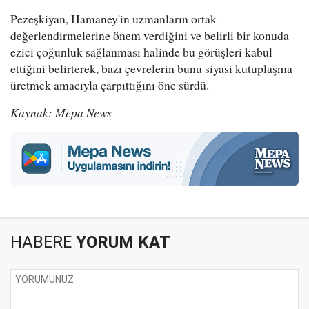
Pezeşkiyan, Hamaney'in uzmanların ortak
değerlendirmelerine önem verdiğini ve belirli bir konuda
ezici çoğunluk sağlanması halinde bu görüşleri kabul
ettiğini belirterek, bazı çevrelerin bunu siyasi kutuplaşma
üretmek amacıyla çarpıttığını öne sürdü.
Kaynak: Mepa News
HABERE
YORUM KAT