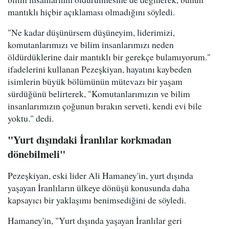
mantıklı hiçbir açıklaması olmadığını söyledi.
"Ne kadar düşünürsem düşüneyim, liderimizi,
komutanlarımızı ve bilim insanlarımızı neden
öldürdüklerine dair mantıklı bir gerekçe bulamıyorum."
ifadelerini kullanan Pezeşkiyan, hayatını kaybeden
isimlerin büyük bölümünün mütevazı bir yaşam
sürdüğünü belirterek, "Komutanlarımızın ve bilim
insanlarımızın çoğunun bırakın serveti, kendi evi bile
yoktu." dedi.
"Yurt dışındaki İranlılar korkmadan
dönebilmeli"
Pezeşkiyan, eski lider Ali Hamaney'in, yurt dışında
yaşayan İranlıların ülkeye dönüşü konusunda daha
kapsayıcı bir yaklaşımı benimsediğini de söyledi.
Hamaney'in, "Yurt dışında yaşayan İranlılar geri