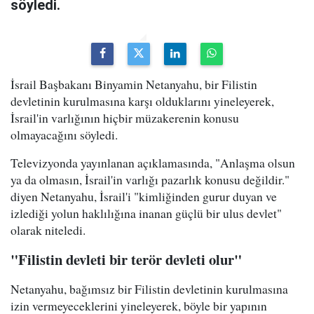
söyledi.
İsrail Başbakanı Binyamin Netanyahu, bir Filistin
devletinin kurulmasına karşı olduklarını yineleyerek,
İsrail'in varlığının hiçbir müzakerenin konusu
olmayacağını söyledi.
Televizyonda yayınlanan açıklamasında, "Anlaşma olsun
ya da olmasın, İsrail'in varlığı pazarlık konusu değildir."
diyen Netanyahu, İsrail'i "kimliğinden gurur duyan ve
izlediği yolun haklılığına inanan güçlü bir ulus devlet"
olarak niteledi.
"Filistin devleti bir terör devleti olur"
Netanyahu, bağımsız bir Filistin devletinin kurulmasına
izin vermeyeceklerini yineleyerek, böyle bir yapının