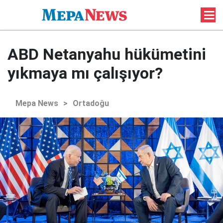
ABD Netanyahu hükümetini
yıkmaya mı çalışıyor?
Mepa News
>
Ortadoğu