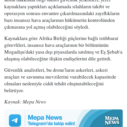
kaynaklara yaptıkları açıklamada silahların takibi ve
operasyon sonrası envanter çıkarılmasındaki zayıflıkların
bazı insansız hava araçlarının hükümetin kontrolünden
çıkmasına yol açmış olabileceğini söyledi.
Kaynaklara göre Afrika Birliği güçlerine bağlı istihbarat
görevlileri, insansız hava araçlarının bir bölümünün
Mogadişu'daki yasa dışı piyasalarda satılmış ve Eş Şebab'a
ulaşmış olabileceğine ilişkin endişelerini dile getirdi.
Güvenlik analistleri, bu drone'ların askerleri, askeri
araçları ve savunma mevzilerini vurabilecek kapasitede
olmaları nedeniyle ciddi tehdit oluşturabileceğini
belirtiyor.
Kaynak: Mepa News