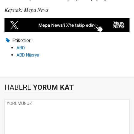
Kaynak: Mepa News
Etiketler :
ABD
ABD Nijerya
HABERE
YORUM KAT