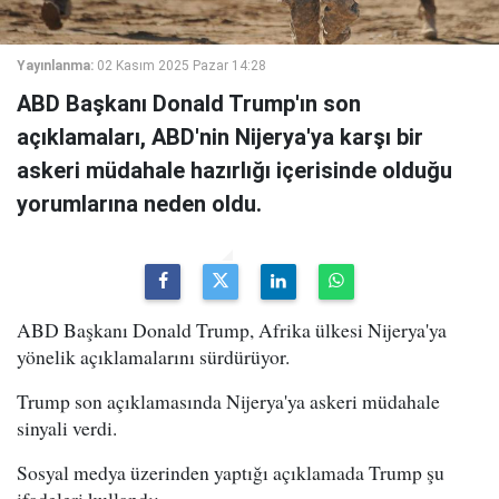
Yayınlanma:
02 Kasım 2025 Pazar 14:28
ABD Başkanı Donald Trump'ın son
açıklamaları, ABD'nin Nijerya'ya karşı bir
askeri müdahale hazırlığı içerisinde olduğu
yorumlarına neden oldu.
ABD Başkanı Donald Trump, Afrika ülkesi Nijerya'ya
yönelik açıklamalarını sürdürüyor.
Trump son açıklamasında Nijerya'ya askeri müdahale
sinyali verdi.
Sosyal medya üzerinden yaptığı açıklamada Trump şu