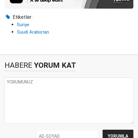
Etiketler :
Suriye
Suudi Arabistan
HABERE
YORUM KAT