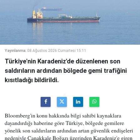
Yayınlanma:
08 Ağustos 2026 Cumartesi 15:11
Türkiye'nin Karadeniz'de düzenlenen son
saldırıların ardından bölgede gemi trafiğini
kısıtladığı bildirildi.
Bloomberg'in konu hakkında bilgi sahibi kaynaklara
dayandırdığı haberine göre Türkiye, bölgede gemilere
yönelik son saldırıların ardından artan güvenlik endişeleri
nedeniyle Çanakkale Boğazı üzerinden Karadeniz'e giren