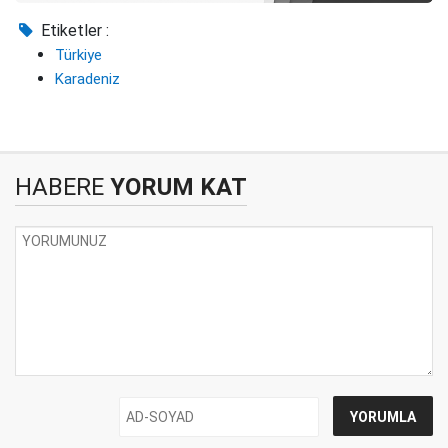
Etiketler :
Türkiye
Karadeniz
HABERE
YORUM KAT