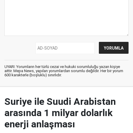
UYARI: Yorumların her türlü cezai ve hukuki sorumluluğu yazan kişiye
aittir. Mepa News, yapılan yorumlardan sorumlu değildir. Her bir yorum
600 karakterle (boşluklu) sınırlıdır.
Suriye ile Suudi Arabistan
arasında 1 milyar dolarlık
enerji anlaşması