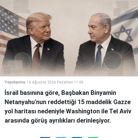
Yayınlanma:
10 Ağustos 2026 Pazartesi 11:06
İsrail basınına göre, Başbakan Binyamin
Netanyahu'nun reddettiği 15 maddelik Gazze
yol haritası nedeniyle Washington ile Tel Aviv
arasında görüş ayrılıkları derinleşiyor.