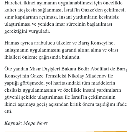
Hareket, ikinci aşamanın uygulanabilmesi için öncelikle
kalıcı ateşkesin sağlanması, İsrail'in Gazze'den çekilmesi,
sınır kapılarının açılması, insani yardımların kesintisiz
ulaştırılması ve yeniden imar sürecinin başlatılması
gerektiğini vurguladı.
Hamas ayrıca arabulucu ülkeler ve Barış Konseyi'ne,
anlaşmanın uygulanmasını garanti altına alma ve olası
ihlalleri önleme çağrısında bulundu.
Öte yandan Mısır Dışişleri Bakanı Bedir Abdülati de Barış
Konseyi'nin Gazze Temsilcisi Nikolay Mladenov ile
yaptığı görüşmede, yol haritasındaki tüm maddelerin
eksiksiz uygulanmasının ve özellikle insani yardımların
güvenli şekilde ulaştırılması ile İsrail'in çekilmesinin
ikinci aşamaya geçiş açısından kritik önem taşıdığını ifade
etti.
Kaynak: Mepa News