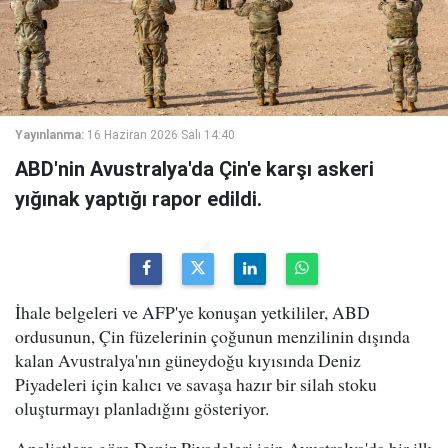
Yayınlanma:
16 Haziran 2026 Salı 14:40
ABD'nin Avustralya'da Çin'e karşı askeri
yığınak yaptığı rapor edildi.
İhale belgeleri ve AFP'ye konuşan yetkililer, ABD
ordusunun, Çin füzelerinin çoğunun menzilinin dışında
kalan Avustralya'nın güneydoğu kıyısında Deniz
Piyadeleri için kalıcı ve savaşa hazır bir silah stoku
oluşturmayı planladığını gösteriyor.