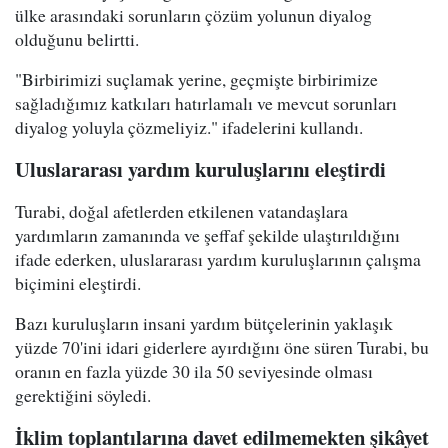
ülke arasındaki sorunların çözüm yolunun diyalog
olduğunu belirtti.
"Birbirimizi suçlamak yerine, geçmişte birbirimize
sağladığımız katkıları hatırlamalı ve mevcut sorunları
diyalog yoluyla çözmeliyiz." ifadelerini kullandı.
Uluslararası yardım kuruluşlarını eleştirdi
Turabi, doğal afetlerden etkilenen vatandaşlara
yardımların zamanında ve şeffaf şekilde ulaştırıldığını
ifade ederken, uluslararası yardım kuruluşlarının çalışma
biçimini eleştirdi.
Bazı kuruluşların insani yardım bütçelerinin yaklaşık
yüzde 70'ini idari giderlere ayırdığını öne süren Turabi, bu
oranın en fazla yüzde 30 ila 50 seviyesinde olması
gerektiğini söyledi.
İklim toplantılarına davet edilmemekten şikâyet