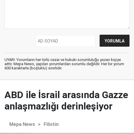
UYARI: Yorumların her türlü cezai ve hukuki sorumluluğu yazan kişiye
aittir. Mepa News, yapılan yorumlardan sorumlu değildir. Her bir yorum
600 karakterle (boşluklu) sınırlıdır.
ABD ile İsrail arasında Gazze
anlaşmazlığı derinleşiyor
Mepa News
>
Filistin