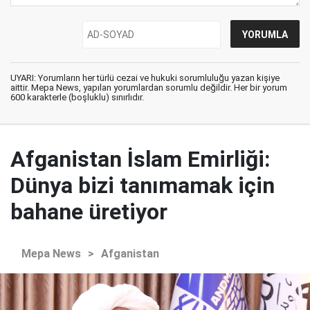
UYARI: Yorumların her türlü cezai ve hukuki sorumluluğu yazan kişiye
aittir. Mepa News, yapılan yorumlardan sorumlu değildir. Her bir yorum
600 karakterle (boşluklu) sınırlıdır.
Afganistan İslam Emirliği:
Dünya bizi tanımamak için
bahane üretiyor
Mepa News
>
Afganistan