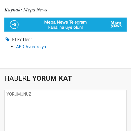
Kaynak: Mepa News
Etiketler :
ABD Avustralya
HABERE
YORUM KAT