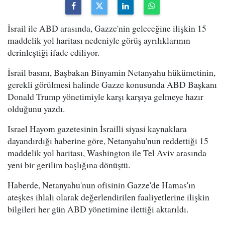
İsrail ile ABD arasında, Gazze'nin geleceğine ilişkin 15
maddelik yol haritası nedeniyle görüş ayrılıklarının
derinleştiği ifade ediliyor.
İsrail basını, Başbakan Binyamin Netanyahu hükümetinin,
gerekli görülmesi halinde Gazze konusunda ABD Başkanı
Donald Trump yönetimiyle karşı karşıya gelmeye hazır
olduğunu yazdı.
Israel Hayom gazetesinin İsrailli siyasi kaynaklara
dayandırdığı haberine göre, Netanyahu'nun reddettiği 15
maddelik yol haritası, Washington ile Tel Aviv arasında
yeni bir gerilim başlığına dönüştü.
Haberde, Netanyahu'nun ofisinin Gazze'de Hamas'ın
ateşkes ihlali olarak değerlendirilen faaliyetlerine ilişkin
bilgileri her gün ABD yönetimine ilettiği aktarıldı.