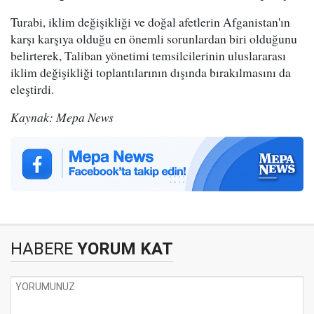
Turabi, iklim değişikliği ve doğal afetlerin Afganistan'ın
karşı karşıya olduğu en önemli sorunlardan biri olduğunu
belirterek, Taliban yönetimi temsilcilerinin uluslararası
iklim değişikliği toplantılarının dışında bırakılmasını da
eleştirdi.
Kaynak: Mepa News
HABERE
YORUM KAT