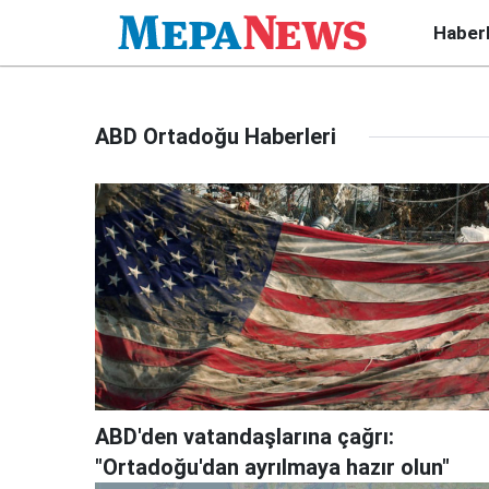
Haber
ABD Ortadoğu Haberleri
ABD'den vatandaşlarına çağrı:
"Ortadoğu'dan ayrılmaya hazır olun"