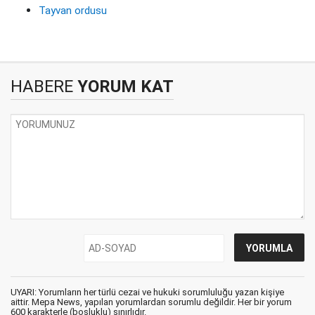
Tayvan ordusu
HABERE
YORUM KAT
UYARI: Yorumların her türlü cezai ve hukuki sorumluluğu yazan kişiye
aittir. Mepa News, yapılan yorumlardan sorumlu değildir. Her bir yorum
600 karakterle (boşluklu) sınırlıdır.