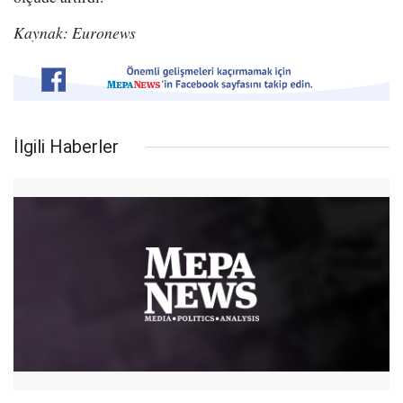
Kaynak: Euronews
İlgili Haberler