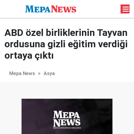
ABD özel birliklerinin Tayvan
ordusuna gizli eğitim verdiği
ortaya çıktı
Mepa News
>
Asya