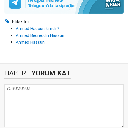
Etiketler :
Ahmed Hassun kimdir?
Ahmed Bedreddin Hassun
Ahmed Hassun
HABERE
YORUM KAT