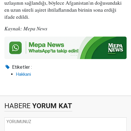
uzlaşının sağlandığı, böylece Afganistan'ın doğusundaki
en uzun süreli aşiret ihtilaflarından birinin sona erdiği
ifade edildi.
Kaynak: Mepa News
Etiketler :
Hakkani
HABERE
YORUM KAT