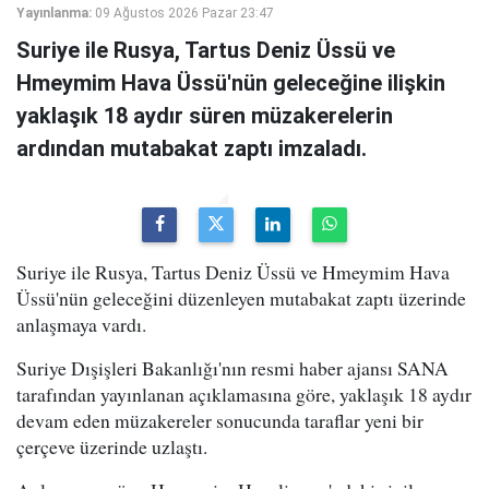
Yayınlanma:
09 Ağustos 2026 Pazar 23:47
Suriye ile Rusya, Tartus Deniz Üssü ve
Hmeymim Hava Üssü'nün geleceğine ilişkin
yaklaşık 18 aydır süren müzakerelerin
ardından mutabakat zaptı imzaladı.
Suriye ile Rusya, Tartus Deniz Üssü ve Hmeymim Hava
Üssü'nün geleceğini düzenleyen mutabakat zaptı üzerinde
anlaşmaya vardı.
Suriye Dışişleri Bakanlığı'nın resmi haber ajansı SANA
tarafından yayınlanan açıklamasına göre, yaklaşık 18 aydır
devam eden müzakereler sonucunda taraflar yeni bir
çerçeve üzerinde uzlaştı.