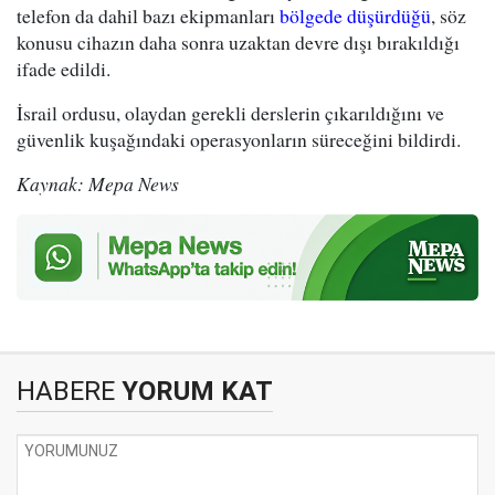
telefon da dahil bazı ekipmanları
bölgede düşürdüğü
, söz
konusu cihazın daha sonra uzaktan devre dışı bırakıldığı
ifade edildi.
İsrail ordusu, olaydan gerekli derslerin çıkarıldığını ve
güvenlik kuşağındaki operasyonların süreceğini bildirdi.
Kaynak: Mepa News
HABERE
YORUM KAT