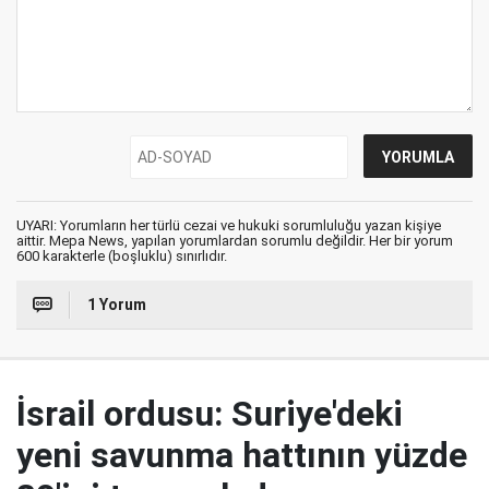
UYARI: Yorumların her türlü cezai ve hukuki sorumluluğu yazan kişiye
aittir. Mepa News, yapılan yorumlardan sorumlu değildir. Her bir yorum
600 karakterle (boşluklu) sınırlıdır.
1 Yorum
İsrail ordusu: Suriye'deki
yeni savunma hattının yüzde