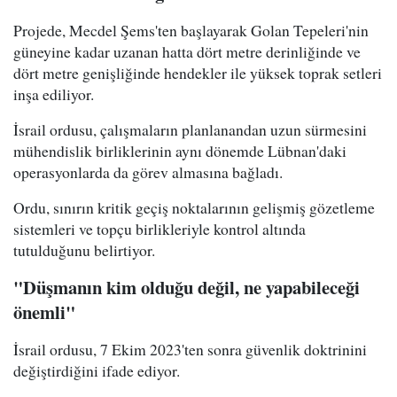
Projede, Mecdel Şems'ten başlayarak Golan Tepeleri'nin
güneyine kadar uzanan hatta dört metre derinliğinde ve
dört metre genişliğinde hendekler ile yüksek toprak setleri
inşa ediliyor.
İsrail ordusu, çalışmaların planlanandan uzun sürmesini
mühendislik birliklerinin aynı dönemde Lübnan'daki
operasyonlarda da görev almasına bağladı.
Ordu, sınırın kritik geçiş noktalarının gelişmiş gözetleme
sistemleri ve topçu birlikleriyle kontrol altında
tutulduğunu belirtiyor.
"Düşmanın kim olduğu değil, ne yapabileceği
önemli"
İsrail ordusu, 7 Ekim 2023'ten sonra güvenlik doktrinini
değiştirdiğini ifade ediyor.