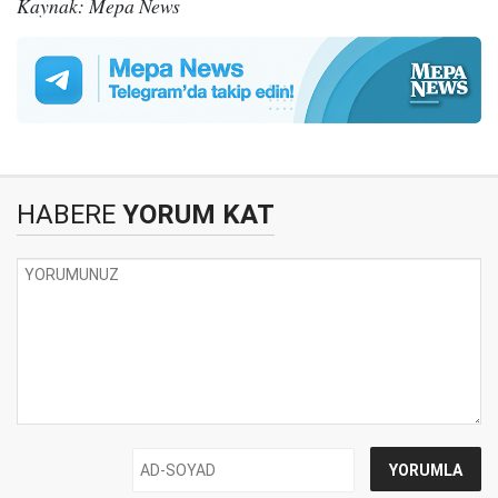
Kaynak: Mepa News
HABERE
YORUM KAT