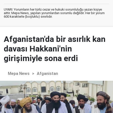
UYARI: Yorumların her türlü cezai ve hukuki sorumluluğu yazan kişiye
aittir. Mepa News, yapılan yorumlardan sorumlu değildir. Her bir yorum
600 karakterle (boşluklu) sınırlıdır.
Afganistan'da bir asırlık kan
davası Hakkani'nin
girişimiyle sona erdi
Mepa News
>
Afganistan