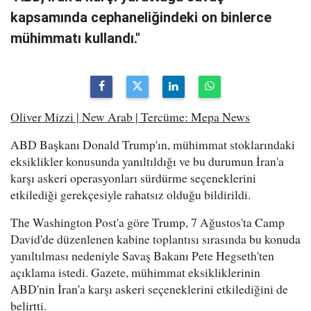
kapsamında cephaneliğindeki on binlerce
mühimmatı kullandı."
Oliver Mizzi | New Arab | Tercüme: Mepa News
ABD Başkanı Donald Trump'ın, mühimmat stoklarındaki
eksiklikler konusunda yanıltıldığı ve bu durumun İran'a
karşı askeri operasyonları sürdürme seçeneklerini
etkilediği gerekçesiyle rahatsız olduğu bildirildi.
The Washington Post'a göre Trump, 7 Ağustos'ta Camp
David'de düzenlenen kabine toplantısı sırasında bu konuda
yanıltılması nedeniyle Savaş Bakanı Pete Hegseth'ten
açıklama istedi. Gazete, mühimmat eksikliklerinin
ABD'nin İran'a karşı askeri seçeneklerini etkilediğini de
belirtti.