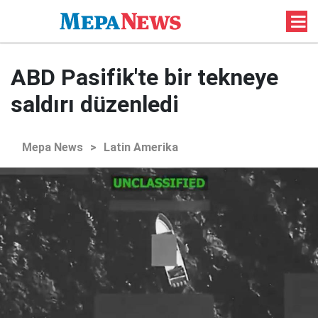
ABD Pasifik'te bir tekneye
saldırı düzenledi
Mepa News
>
Latin Amerika