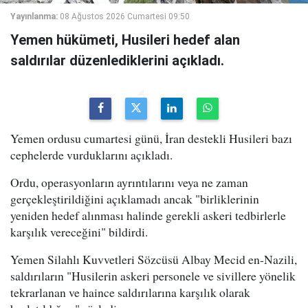
Yayınlanma:
08 Ağustos 2026 Cumartesi 09:50
Yemen hükümeti, Husileri hedef alan
saldırılar düzenlediklerini açıkladı.
Yemen ordusu cumartesi günü, İran destekli Husileri bazı
cephelerde vurduklarını açıkladı.
Ordu, operasyonların ayrıntılarını veya ne zaman
gerçekleştirildiğini açıklamadı ancak "birliklerinin
yeniden hedef alınması halinde gerekli askeri tedbirlerle
karşılık vereceğini" bildirdi.
Yemen Silahlı Kuvvetleri Sözcüsü Albay Mecid en-Nazili,
saldırıların "Husilerin askeri personele ve sivillere yönelik
tekrarlanan ve haince saldırılarına karşılık olarak