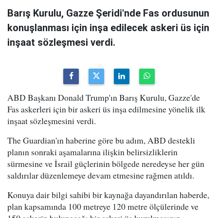
Barış Kurulu, Gazze Şeridi'nde Fas ordusunun
konuşlanması için inşa edilecek askeri üs için
inşaat sözleşmesi verdi.
ABD Başkanı Donald Trump'ın Barış Kurulu, Gazze'de
Fas askerleri için bir askeri üs inşa edilmesine yönelik ilk
inşaat sözleşmesini verdi.
The Guardian'ın haberine göre bu adım, ABD destekli
planın sonraki aşamalarına ilişkin belirsizliklerin
sürmesine ve İsrail güçlerinin bölgede neredeyse her gün
saldırılar düzenlemeye devam etmesine rağmen atıldı.
Konuya dair bilgi sahibi bir kaynağa dayandırılan haberde,
plan kapsamında 100 metreye 120 metre ölçülerinde ve