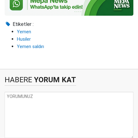
Etiketler :
Yemen
Husiler
Yemen saldırı
HABERE
YORUM KAT