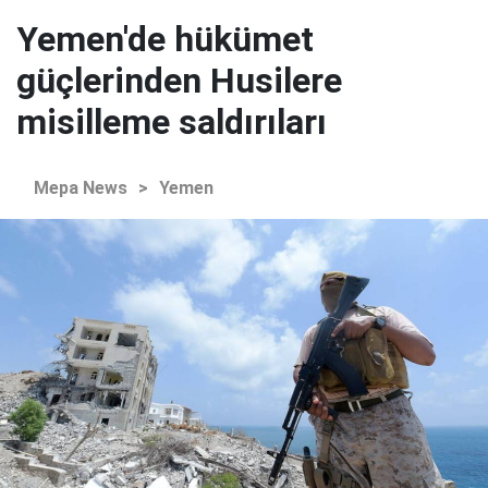
Yemen'de hükümet
güçlerinden Husilere
misilleme saldırıları
Mepa News
>
Yemen