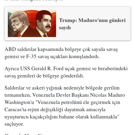
Trump: Maduro'nun günleri
sayılı
ABD saldırılar kapsamında bölgeye çok sayıda savaş
gemisi ve F-35 savaş uçakları konuşlandırdı.
Ayrıca USS Gerald R. Ford uçak gemisi ve beraberindeki
savaş gemileri de bölgeye gönderildi.
Saldırılar ve askeri yığınak nedeniyle bölgede gerilim
tırmanırken, Venezuela Devlet Başkanı Nicolas Maduro
Washington'u "Venezuela petrolünü ele geçirmek için
Caracas'ta rejim değişikliği dayatmak amacıyla
uyuşturucu kaçakçılığını bahane olarak kullanmakla"
suçluyor.