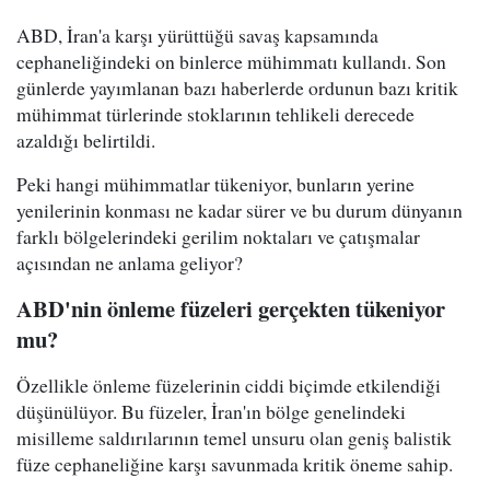
ABD, İran'a karşı yürüttüğü savaş kapsamında
cephaneliğindeki on binlerce mühimmatı kullandı. Son
günlerde yayımlanan bazı haberlerde ordunun bazı kritik
mühimmat türlerinde stoklarının tehlikeli derecede
azaldığı belirtildi.
Peki hangi mühimmatlar tükeniyor, bunların yerine
yenilerinin konması ne kadar sürer ve bu durum dünyanın
farklı bölgelerindeki gerilim noktaları ve çatışmalar
açısından ne anlama geliyor?
ABD'nin önleme füzeleri gerçekten tükeniyor
mu?
Özellikle önleme füzelerinin ciddi biçimde etkilendiği
düşünülüyor. Bu füzeler, İran'ın bölge genelindeki
misilleme saldırılarının temel unsuru olan geniş balistik
füze cephaneliğine karşı savunmada kritik öneme sahip.