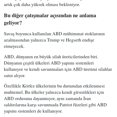
artık çok daha yüksek olması bekleniyor.
Bu diğer çatışmalar açısından ne anlama
geliyor?
Savaş boyunca kullanılan ABD mühimmat stoklarının
azalmasından yalnızca Trump ve Hegseth endişe
etmeyecek.
ABD, dünyanın en büyük silah üreticilerinden biri.
Dünyanın çeşitli ülkeleri ABD yapımı sistemleri
kullanıyor ve kendi savunmaları için ABD üretimi silahlar
satın alıyor.
Özellikle Körfez ülkelerinin bu durumdan etkilenmesi
muhtemel. Bu ülkeler yalnızca kendi güvenlikleri için
ABD ordusuna dayanmıyor, aynı zamanda İran
saldırılarına karşı savunmada Patriot füzeleri gibi ABD
yapımı sistemleri de kullanıyor.