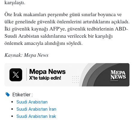
karşılaştı.
Öte Irak makamları perşembe günü sınırlar boyunca ve
ülke genelinde güvenlik önlemlerini artırdıklarını açıkladı.
İki güvenlik kaynağı AFP'ye, güvenlik tedbirlerinin ABD-
Suudi Arabistan saldırılarına verilecek bir karşılığı
önlemek amacıyla alındığını söyledi.
Kaynak: Mepa News
Etiketler :
Suudi Arabistan
Suudi Arabistan İran
Suudi Arabistan Irak