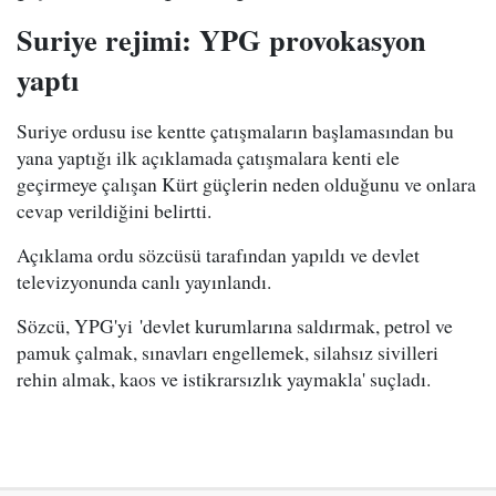
Suriye rejimi: YPG provokasyon
yaptı
Suriye ordusu ise kentte çatışmaların başlamasından bu
yana yaptığı ilk açıklamada çatışmalara kenti ele
geçirmeye çalışan Kürt güçlerin neden olduğunu ve onlara
cevap verildiğini belirtti.
Açıklama ordu sözcüsü tarafından yapıldı ve devlet
televizyonunda canlı yayınlandı.
Sözcü, YPG'yi 'devlet kurumlarına saldırmak, petrol ve
pamuk çalmak, sınavları engellemek, silahsız sivilleri
rehin almak, kaos ve istikrarsızlık yaymakla' suçladı.