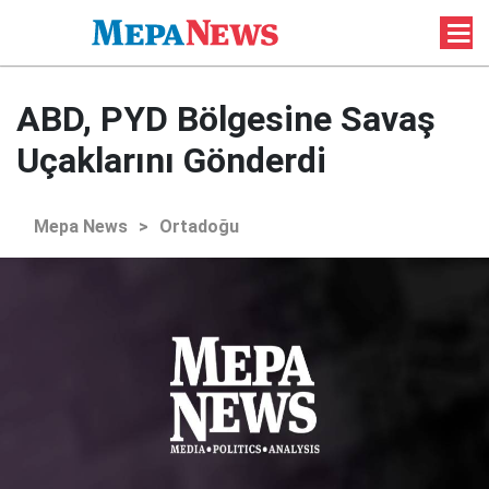
ABD, PYD Bölgesine Savaş
Uçaklarını Gönderdi
Mepa News
>
Ortadoğu