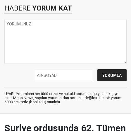
HABERE
YORUM KAT
UYARI: Yorumların her türlü cezai ve hukuki sorumluluğu yazan kişiye
aittir. Mepa News, yapılan yorumlardan sorumlu değildir. Her bir yorum
600 karakterle (boşluklu) sınırlıdır.
Suriye ordusunda 62. Tümen