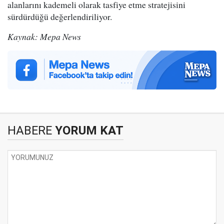
alanlarını kademeli olarak tasfiye etme stratejisini
sürdürdüğü değerlendiriliyor.
Kaynak: Mepa News
HABERE
YORUM KAT