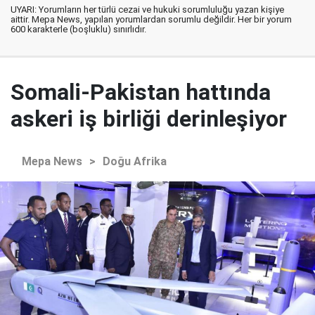
UYARI: Yorumların her türlü cezai ve hukuki sorumluluğu yazan kişiye
aittir. Mepa News, yapılan yorumlardan sorumlu değildir. Her bir yorum
600 karakterle (boşluklu) sınırlıdır.
Somali-Pakistan hattında
askeri iş birliği derinleşiyor
Mepa News
>
Doğu Afrika