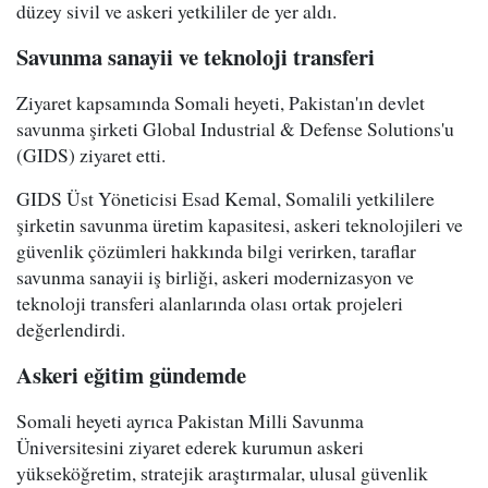
düzey sivil ve askeri yetkililer de yer aldı.
Savunma sanayii ve teknoloji transferi
Ziyaret kapsamında Somali heyeti, Pakistan'ın devlet
savunma şirketi Global Industrial & Defense Solutions'u
(GIDS) ziyaret etti.
GIDS Üst Yöneticisi Esad Kemal, Somalili yetkililere
şirketin savunma üretim kapasitesi, askeri teknolojileri ve
güvenlik çözümleri hakkında bilgi verirken, taraflar
savunma sanayii iş birliği, askeri modernizasyon ve
teknoloji transferi alanlarında olası ortak projeleri
değerlendirdi.
Askeri eğitim gündemde
Somali heyeti ayrıca Pakistan Milli Savunma
Üniversitesini ziyaret ederek kurumun askeri
yükseköğretim, stratejik araştırmalar, ulusal güvenlik