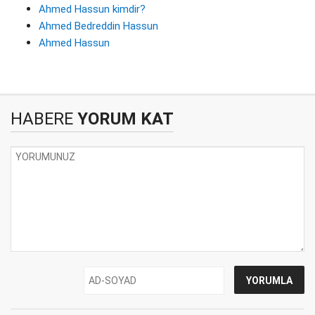
Ahmed Hassun kimdir?
Ahmed Bedreddin Hassun
Ahmed Hassun
HABERE
YORUM KAT