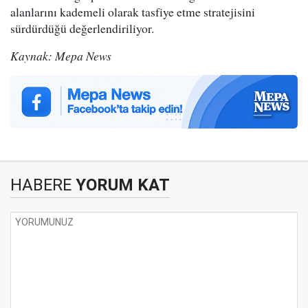
alanlarını kademeli olarak tasfiye etme stratejisini
sürdürdüğü değerlendiriliyor.
Kaynak: Mepa News
HABERE
YORUM KAT