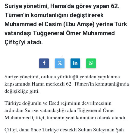
Suriye yönetimi, Hama'da görev yapan 62.
Tümen'in komutanlığını değiştirerek
Muhammed el Casim (Ebu Amşe) yerine Türk
vatandaşı Tuğgeneral Ömer Muhammed
Çiftçi'yi atadı.
Suriye yönetimi, orduda yürüttüğü yeniden yapılanma
kapsamında Hama merkezli 62. Tümen'in komutanlığında
değişikliğe gitti.
Türkiye doğumlu ve Esed rejiminin devrilmesinin
ardından Suriye vatandaşlığı alan Tuğgeneral Ömer
Muhammed Çiftçi, tümenin yeni komutanı olarak atandı.
Çiftçi, daha önce Türkiye destekli Sultan Süleyman Şah