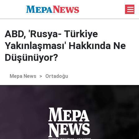
ABD, 'Rusya- Türkiye
Yakınlaşması' Hakkında Ne
Düşünüyor?
Mepa News
>
Ortadoğu