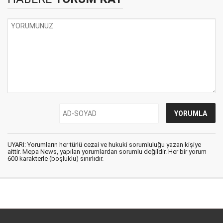
UYARI: Yorumların her türlü cezai ve hukuki sorumluluğu yazan kişiye
aittir. Mepa News, yapılan yorumlardan sorumlu değildir. Her bir yorum
600 karakterle (boşluklu) sınırlıdır.