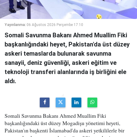
Yayınlanma:
06 Ağustos 2026 Perşembe 17:10
Somali Savunma Bakanı Ahmed Muallim Fiki
başkanlığındaki heyet, Pakistan'da üst düzey
askeri temaslarda bulunarak savunma
sanayii, deniz güvenliği, askeri eğitim ve
teknoloji transferi alanlarında iş birliğini ele
aldı.
Somali Savunma Bakanı Ahmed Muallim Fiki
başkanlığındaki üst düzey Mogadişu yönetimi heyeti,
Pakistan'ın başkenti İslamabad'da askeri yetkililerle bir