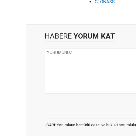
GLONASS
HABERE
YORUM KAT
UYARI: Yorumların her türlü cezai ve hukuki sorumlulu