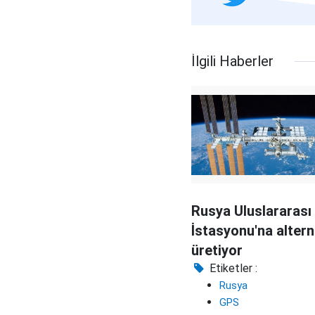
İlgili Haberler
Rusya Uluslararası
İstasyonu'na altern
üretiyor
Etiketler :
Rusya
GPS