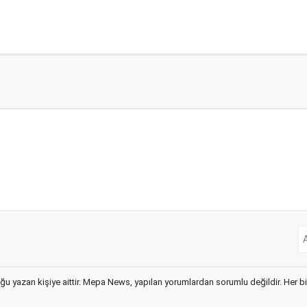
ğu yazan kişiye aittir. Mepa News, yapılan yorumlardan sorumlu değildir. Her bir 