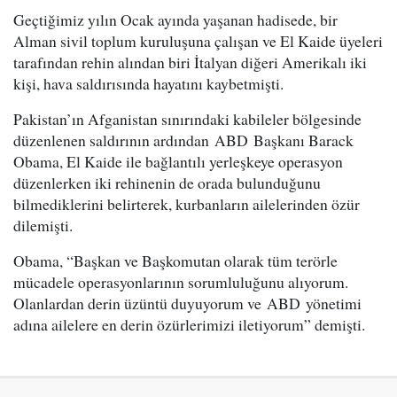
Geçtiğimiz yılın Ocak ayında yaşanan hadisede, bir
Alman sivil toplum kuruluşuna çalışan ve El Kaide üyeleri
tarafından rehin alından biri İtalyan diğeri Amerikalı iki
kişi, hava saldırısında hayatını kaybetmişti.
Pakistan’ın Afganistan sınırındaki kabileler bölgesinde
düzenlenen saldırının ardından ABD Başkanı Barack
Obama, El Kaide ile bağlantılı yerleşkeye operasyon
düzenlerken iki rehinenin de orada bulunduğunu
bilmediklerini belirterek, kurbanların ailelerinden özür
dilemişti.
Obama, “Başkan ve Başkomutan olarak tüm terörle
mücadele operasyonlarının sorumluluğunu alıyorum.
Olanlardan derin üzüntü duyuyorum ve ABD yönetimi
adına ailelere en derin özürlerimizi iletiyorum” demişti.