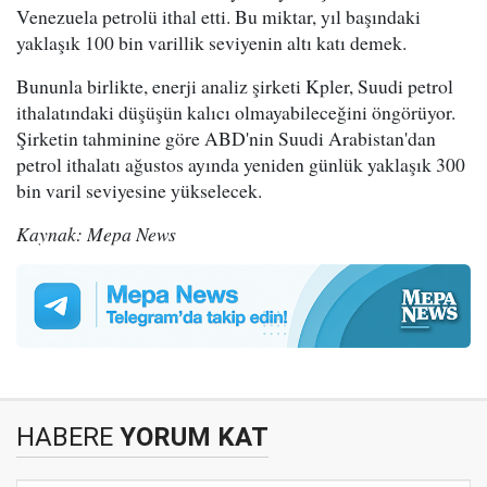
Venezuela petrolü ithal etti. Bu miktar, yıl başındaki
yaklaşık 100 bin varillik seviyenin altı katı demek.
Bununla birlikte, enerji analiz şirketi Kpler, Suudi petrol
ithalatındaki düşüşün kalıcı olmayabileceğini öngörüyor.
Şirketin tahminine göre ABD'nin Suudi Arabistan'dan
petrol ithalatı ağustos ayında yeniden günlük yaklaşık 300
bin varil seviyesine yükselecek.
Kaynak: Mepa News
HABERE
YORUM KAT