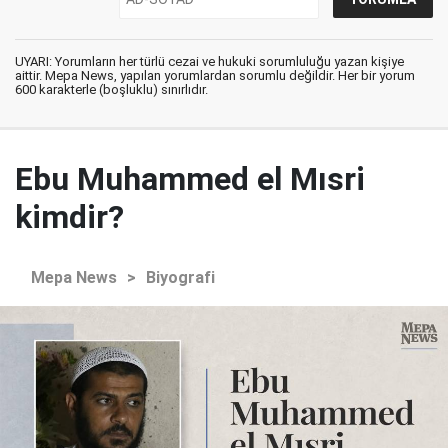
UYARI: Yorumların her türlü cezai ve hukuki sorumluluğu yazan kişiye
aittir. Mepa News, yapılan yorumlardan sorumlu değildir. Her bir yorum
600 karakterle (boşluklu) sınırlıdır.
Ebu Muhammed el Mısri
kimdir?
Mepa News
>
Biyografi