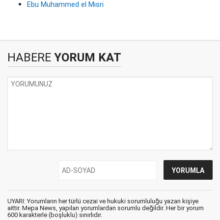
Ebu Muhammed el Mısri
HABERE
YORUM KAT
UYARI: Yorumların her türlü cezai ve hukuki sorumluluğu yazan kişiye
aittir. Mepa News, yapılan yorumlardan sorumlu değildir. Her bir yorum
600 karakterle (boşluklu) sınırlıdır.