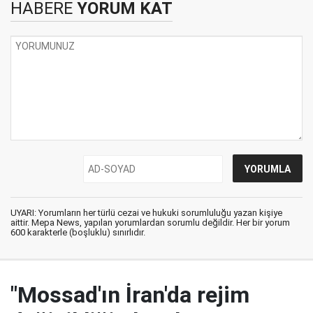
HABERE
YORUM KAT
UYARI: Yorumların her türlü cezai ve hukuki sorumluluğu yazan kişiye
aittir. Mepa News, yapılan yorumlardan sorumlu değildir. Her bir yorum
600 karakterle (boşluklu) sınırlıdır.
"Mossad'ın İran'da rejim