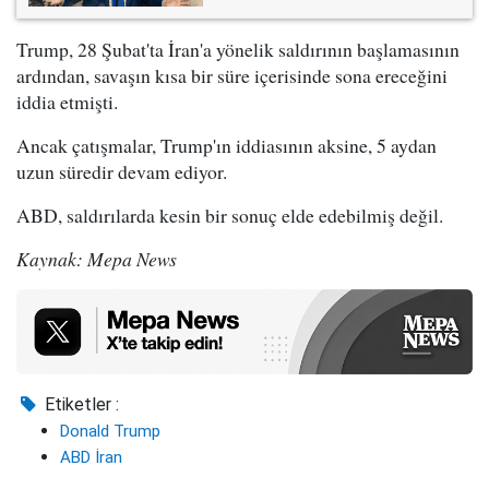
Trump, 28 Şubat'ta İran'a yönelik saldırının başlamasının
ardından, savaşın kısa bir süre içerisinde sona ereceğini
iddia etmişti.
Ancak çatışmalar, Trump'ın iddiasının aksine, 5 aydan
uzun süredir devam ediyor.
ABD, saldırılarda kesin bir sonuç elde edebilmiş değil.
Kaynak: Mepa News
Etiketler :
Donald Trump
ABD İran