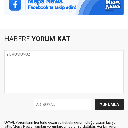
HABERE
YORUM KAT
UYARI: Yorumların her türlü cezai ve hukuki sorumluluğu yazan kişiye
aittir. Mepa News, yapılan yorumlardan sorumlu değildir. Her bir yorum