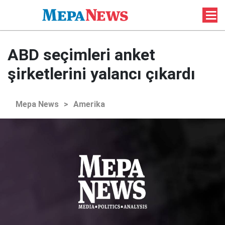
ABD seçimleri anket
şirketlerini yalancı çıkardı
Mepa News
>
Amerika