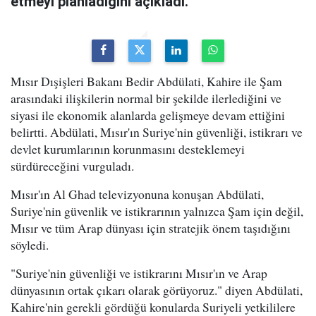
etmeyi planladığını açıkladı.
Mısır Dışişleri Bakanı Bedir Abdülati, Kahire ile Şam
arasındaki ilişkilerin normal bir şekilde ilerlediğini ve
siyasi ile ekonomik alanlarda gelişmeye devam ettiğini
belirtti. Abdülati, Mısır'ın Suriye'nin güvenliği, istikrarı ve
devlet kurumlarının korunmasını desteklemeyi
sürdüreceğini vurguladı.
Mısır'ın Al Ghad televizyonuna konuşan Abdülati,
Suriye'nin güvenlik ve istikrarının yalnızca Şam için değil,
Mısır ve tüm Arap dünyası için stratejik önem taşıdığını
söyledi.
"Suriye'nin güvenliği ve istikrarını Mısır'ın ve Arap
dünyasının ortak çıkarı olarak görüyoruz." diyen Abdülati,
Kahire'nin gerekli gördüğü konularda Suriyeli yetkililere