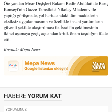
Öte yandan Mısır Dışişleri Bakanı Bedir Abdülati de Barış
Konseyi'nin Gazze Temsilcisi Nikolay Mladenov ile
yaptığı görüşmede, yol haritasındaki tüm maddelerin
eksiksiz uygulanmasının ve özellikle insani yardımların
güvenli şekilde ulaştırılması ile İsrail'in çekilmesinin
ikinci aşamaya geçiş açısından kritik önem taşıdığını ifade
etti.
Kaynak: Mepa News
HABERE
YORUM KAT