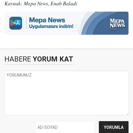
Kaynak: Mepa News, Enab Baladi
HABERE
YORUM KAT