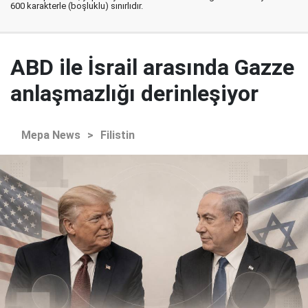
600 karakterle (boşluklu) sınırlıdır.
ABD ile İsrail arasında Gazze
anlaşmazlığı derinleşiyor
Mepa News
>
Filistin