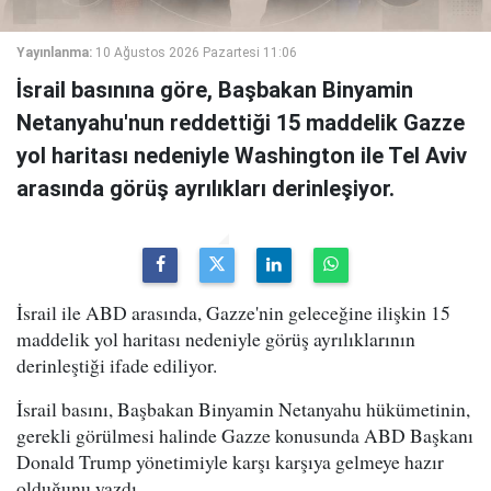
Yayınlanma:
10 Ağustos 2026 Pazartesi 11:06
İsrail basınına göre, Başbakan Binyamin
Netanyahu'nun reddettiği 15 maddelik Gazze
yol haritası nedeniyle Washington ile Tel Aviv
arasında görüş ayrılıkları derinleşiyor.
İsrail ile ABD arasında, Gazze'nin geleceğine ilişkin 15
maddelik yol haritası nedeniyle görüş ayrılıklarının
derinleştiği ifade ediliyor.
İsrail basını, Başbakan Binyamin Netanyahu hükümetinin,
gerekli görülmesi halinde Gazze konusunda ABD Başkanı
Donald Trump yönetimiyle karşı karşıya gelmeye hazır
olduğunu yazdı.