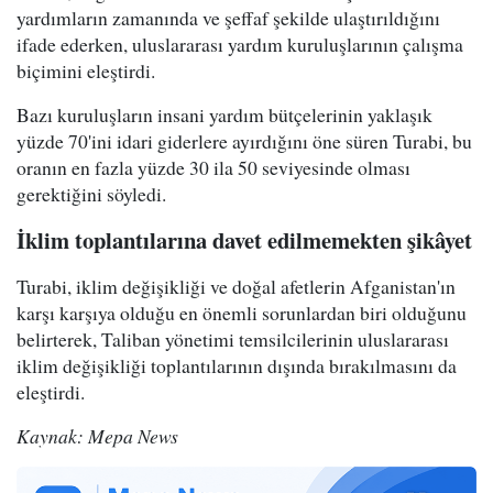
yardımların zamanında ve şeffaf şekilde ulaştırıldığını
ifade ederken, uluslararası yardım kuruluşlarının çalışma
biçimini eleştirdi.
Bazı kuruluşların insani yardım bütçelerinin yaklaşık
yüzde 70'ini idari giderlere ayırdığını öne süren Turabi, bu
oranın en fazla yüzde 30 ila 50 seviyesinde olması
gerektiğini söyledi.
İklim toplantılarına davet edilmemekten şikâyet
Turabi, iklim değişikliği ve doğal afetlerin Afganistan'ın
karşı karşıya olduğu en önemli sorunlardan biri olduğunu
belirterek, Taliban yönetimi temsilcilerinin uluslararası
iklim değişikliği toplantılarının dışında bırakılmasını da
eleştirdi.
Kaynak: Mepa News