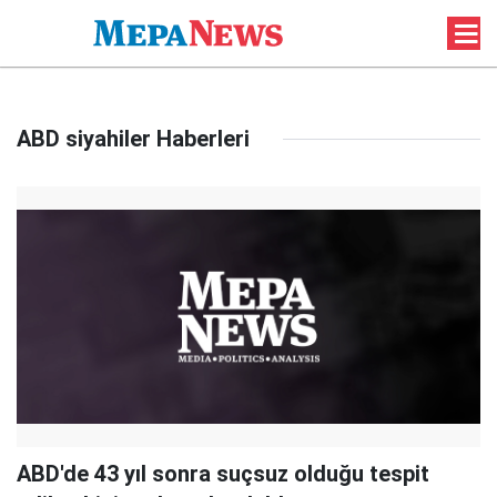
ABD siyahiler Haberleri
ABD'de 43 yıl sonra suçsuz olduğu tespit