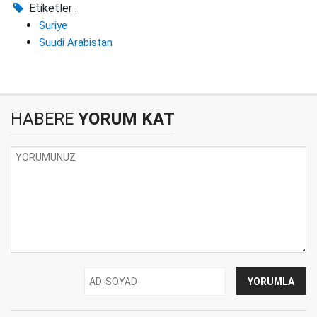
Etiketler :
Suriye
Suudi Arabistan
HABERE
YORUM KAT