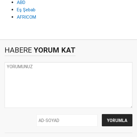
ABD
Eş Şebab
AFRICOM
HABERE
YORUM KAT