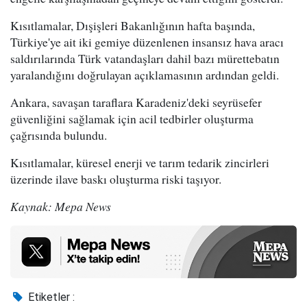
Kısıtlamalar, Dışişleri Bakanlığının hafta başında,
Türkiye'ye ait iki gemiye düzenlenen insansız hava aracı
saldırılarında Türk vatandaşları dahil bazı mürettebatın
yaralandığını doğrulayan açıklamasının ardından geldi.
Ankara, savaşan taraflara Karadeniz'deki seyrüsefer
güvenliğini sağlamak için acil tedbirler oluşturma
çağrısında bulundu.
Kısıtlamalar, küresel enerji ve tarım tedarik zincirleri
üzerinde ilave baskı oluşturma riski taşıyor.
Kaynak: Mepa News
Etiketler :