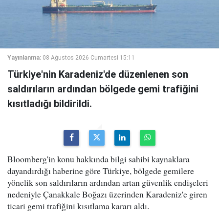
Yayınlanma:
08 Ağustos 2026 Cumartesi 15:11
Türkiye'nin Karadeniz'de düzenlenen son
saldırıların ardından bölgede gemi trafiğini
kısıtladığı bildirildi.
Bloomberg'in konu hakkında bilgi sahibi kaynaklara
dayandırdığı haberine göre Türkiye, bölgede gemilere
yönelik son saldırıların ardından artan güvenlik endişeleri
nedeniyle Çanakkale Boğazı üzerinden Karadeniz'e giren
ticari gemi trafiğini kısıtlama kararı aldı.