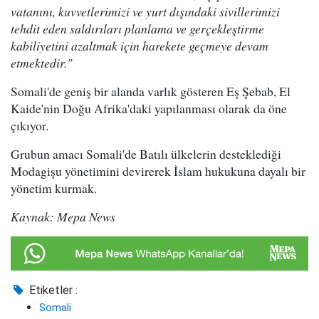
vatanını, kuvvetlerimizi ve yurt dışındaki sivillerimizi
tehdit eden saldırıları planlama ve gerçekleştirme
kabiliyetini azaltmak için harekete geçmeye devam
etmektedir."
Somali'de geniş bir alanda varlık gösteren Eş Şebab, El
Kaide'nin Doğu Afrika'daki yapılanması olarak da öne
çıkıyor.
Grubun amacı Somali'de Batılı ülkelerin desteklediği
Modagişu yönetimini devirerek İslam hukukuna dayalı bir
yönetim kurmak.
Kaynak: Mepa News
Etiketler :
Somali