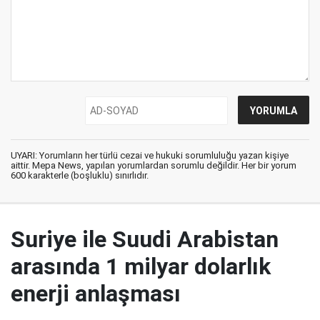
UYARI: Yorumların her türlü cezai ve hukuki sorumluluğu yazan kişiye
aittir. Mepa News, yapılan yorumlardan sorumlu değildir. Her bir yorum
600 karakterle (boşluklu) sınırlıdır.
Suriye ile Suudi Arabistan
arasında 1 milyar dolarlık
enerji anlaşması