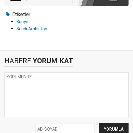
Etiketler :
Suriye
Suudi Arabistan
HABERE
YORUM KAT