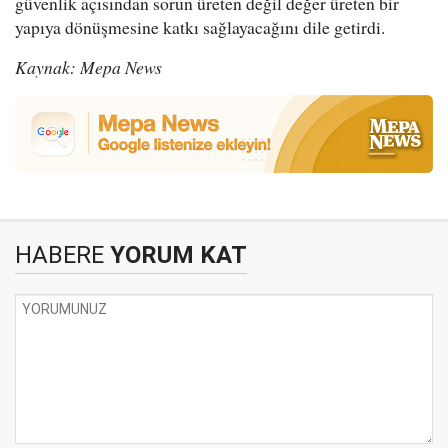
güvenlik açısından sorun üreten değil değer üreten bir
yapıya dönüşmesine katkı sağlayacağını dile getirdi.
Kaynak: Mepa News
HABERE
YORUM KAT