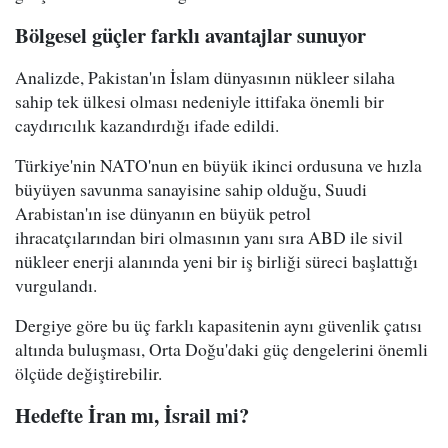
Bölgesel güçler farklı avantajlar sunuyor
Analizde, Pakistan'ın İslam dünyasının nükleer silaha
sahip tek ülkesi olması nedeniyle ittifaka önemli bir
caydırıcılık kazandırdığı ifade edildi.
Türkiye'nin NATO'nun en büyük ikinci ordusuna ve hızla
büyüyen savunma sanayisine sahip olduğu, Suudi
Arabistan'ın ise dünyanın en büyük petrol
ihracatçılarından biri olmasının yanı sıra ABD ile sivil
nükleer enerji alanında yeni bir iş birliği süreci başlattığı
vurgulandı.
Dergiye göre bu üç farklı kapasitenin aynı güvenlik çatısı
altında buluşması, Orta Doğu'daki güç dengelerini önemli
ölçüde değiştirebilir.
Hedefte İran mı, İsrail mi?