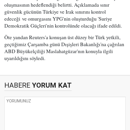
oluşmasının hedeflendiği belirtti. Açıklamada sınır
güvenlik gücünün Türkiye ve Irak sınırını kontrol
edeceği ve omurgasını YPG'nin oluşturduğu 'Suriye
Demokratik Güçleri'nin kontrolünde olacağı ifade edildi.
Öte yandan Reuters'a konuşan üst düzey bir Türk yetkili,
geçtiğimiz Çarşamba günü Dışişleri Bakanlığı'na çağrılan
ABD Büyükelçiliği Maslahatgüzar'nın konuyla ilgili
uyarıldığını söyledi.
HABERE
YORUM KAT