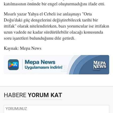
katılmasının önünde bir engel oluşturmadığını ifade etti.
Mısırlı yazar Yahya el Cebeli ise anlaşmayı "Orta
Doğu'daki güç dengelerini değiştirebilecek tarihi bir
ittifak" olarak nitelendirirken, bazı yorumcular ise ittifakın
uzun vadede ne kadar sürdürülebilir olacağı konusunda
soru işaretleri bulunduğunu dile getirdi.
Kaynak: Mepa News
HABERE
YORUM KAT