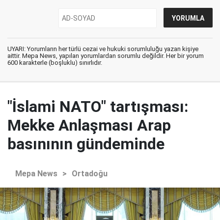
UYARI: Yorumların her türlü cezai ve hukuki sorumluluğu yazan kişiye
aittir. Mepa News, yapılan yorumlardan sorumlu değildir. Her bir yorum
600 karakterle (boşluklu) sınırlıdır.
"İslami NATO" tartışması:
Mekke Anlaşması Arap
basınının gündeminde
Mepa News
>
Ortadoğu