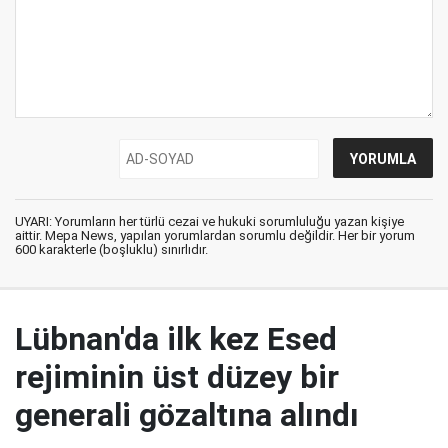
UYARI: Yorumların her türlü cezai ve hukuki sorumluluğu yazan kişiye
aittir. Mepa News, yapılan yorumlardan sorumlu değildir. Her bir yorum
600 karakterle (boşluklu) sınırlıdır.
Lübnan'da ilk kez Esed
rejiminin üst düzey bir
generali gözaltına alındı