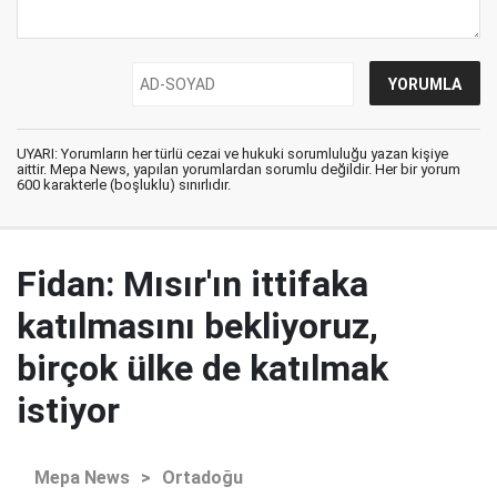
UYARI: Yorumların her türlü cezai ve hukuki sorumluluğu yazan kişiye
aittir. Mepa News, yapılan yorumlardan sorumlu değildir. Her bir yorum
600 karakterle (boşluklu) sınırlıdır.
Fidan: Mısır'ın ittifaka
katılmasını bekliyoruz,
birçok ülke de katılmak
istiyor
Mepa News
>
Ortadoğu