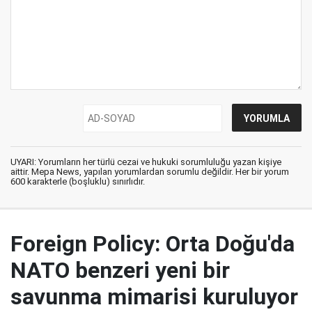
UYARI: Yorumların her türlü cezai ve hukuki sorumluluğu yazan kişiye
aittir. Mepa News, yapılan yorumlardan sorumlu değildir. Her bir yorum
600 karakterle (boşluklu) sınırlıdır.
Foreign Policy: Orta Doğu'da
NATO benzeri yeni bir
savunma mimarisi kuruluyor