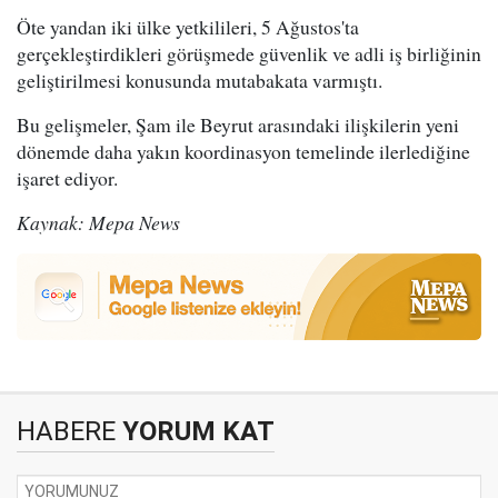
Öte yandan iki ülke yetkilileri, 5 Ağustos'ta
gerçekleştirdikleri görüşmede güvenlik ve adli iş birliğinin
geliştirilmesi konusunda mutabakata varmıştı.
Bu gelişmeler, Şam ile Beyrut arasındaki ilişkilerin yeni
dönemde daha yakın koordinasyon temelinde ilerlediğine
işaret ediyor.
Kaynak: Mepa News
HABERE
YORUM KAT