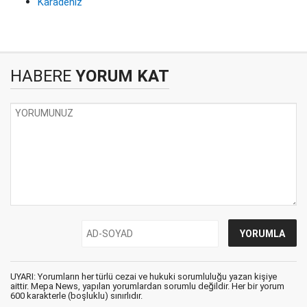
Karadeniz
HABERE
YORUM KAT
UYARI: Yorumların her türlü cezai ve hukuki sorumluluğu yazan kişiye
aittir. Mepa News, yapılan yorumlardan sorumlu değildir. Her bir yorum
600 karakterle (boşluklu) sınırlıdır.