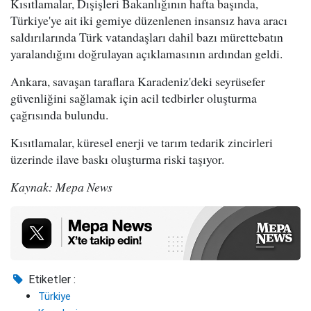
Kısıtlamalar, Dışişleri Bakanlığının hafta başında,
Türkiye'ye ait iki gemiye düzenlenen insansız hava aracı
saldırılarında Türk vatandaşları dahil bazı mürettebatın
yaralandığını doğrulayan açıklamasının ardından geldi.
Ankara, savaşan taraflara Karadeniz'deki seyrüsefer
güvenliğini sağlamak için acil tedbirler oluşturma
çağrısında bulundu.
Kısıtlamalar, küresel enerji ve tarım tedarik zincirleri
üzerinde ilave baskı oluşturma riski taşıyor.
Kaynak: Mepa News
Etiketler :
Türkiye