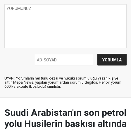
UYARI: Yorumların her türlü cezai ve hukuki sorumluluğu yazan kişiye
aittir. Mepa News, yapılan yorumlardan sorumlu değildir. Her bir yorum
600 karakterle (boşluklu) sınırlıdır.
Suudi Arabistan'ın son petrol
yolu Husilerin baskısı altında