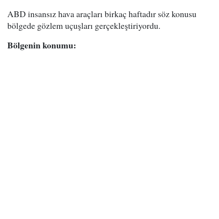
ABD insansız hava araçları birkaç haftadır söz konusu
bölgede gözlem uçuşları gerçekleştiriyordu.
Bölgenin konumu: