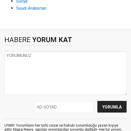
Suriye
Suudi Arabistan
HABERE
YORUM KAT
UYARI: Yorumların her türlü cezai ve hukuki sorumluluğu yazan kişiye
aittir. Mepa News, yapılan yorumlardan sorumlu değildir. Her bir yorum