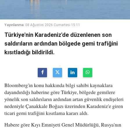
Yayınlanma:
08 Ağustos 2026 Cumartesi 15:11
Türkiye'nin Karadeniz'de düzenlenen son
saldırıların ardından bölgede gemi trafiğini
kısıtladığı bildirildi.
Bloomberg'in konu hakkında bilgi sahibi kaynaklara
dayandırdığı haberine göre Türkiye, bölgede gemilere
yönelik son saldırıların ardından artan güvenlik endişeleri
nedeniyle Çanakkale Boğazı üzerinden Karadeniz'e giren
ticari gemi trafiğini kısıtlama kararı aldı.
Habere göre Kıyı Emniyeti Genel Müdürlüğü, Rusya'nın