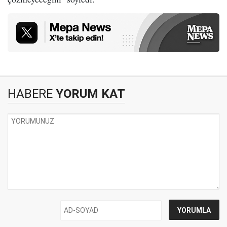
HABERE
YORUM KAT