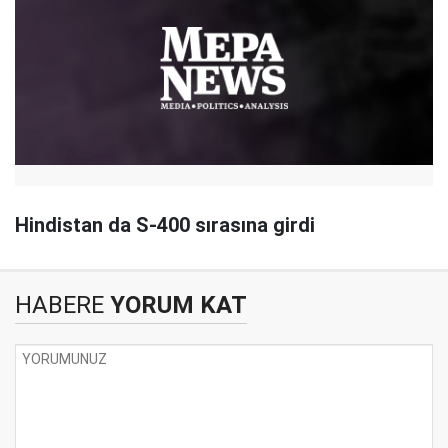
Hindistan da S-400 sırasına girdi
HABERE
YORUM KAT