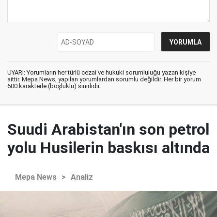
UYARI: Yorumların her türlü cezai ve hukuki sorumluluğu yazan kişiye
aittir. Mepa News, yapılan yorumlardan sorumlu değildir. Her bir yorum
600 karakterle (boşluklu) sınırlıdır.
Suudi Arabistan'ın son petrol
yolu Husilerin baskısı altında
Mepa News
>
Analiz