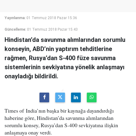
Yayınlanma:
01 Temmuz 2018 Pazar 15:36
Güncelleme:
01 Temmuz 2018 Pazar 15:43
Hindistan’da savunma alımlarından sorumlu
konseyin, ABD’nin yaptırım tehditlerine
rağmen, Rusya’dan S-400 füze savunma
sistemlerinin sevkiyatına yönelik anlaşmayı
onayladığı bildirildi.
Times of India’nın başka bir kaynağa dayandırdığı
haberine göre, Hindistan’da savunma alımlarından
sorumlu konsey, Rusya’dan S-400 sevkiyatına ilişkin
anlaşmaya onay verdi.