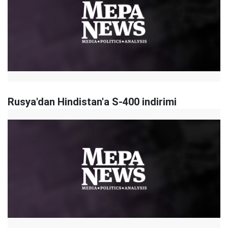
Rusya'dan Hindistan'a S-400 indirimi