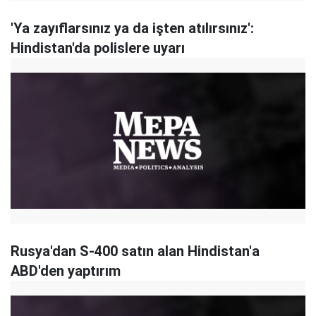
'Ya zayıflarsınız ya da işten atılırsınız':
Hindistan'da polislere uyarı
Rusya'dan S-400 satın alan Hindistan'a
ABD'den yaptırım