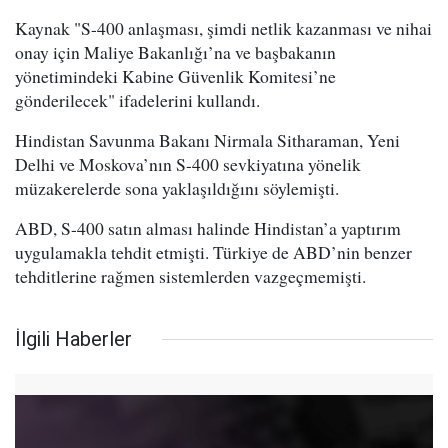
Kaynak "S-400 anlaşması, şimdi netlik kazanması ve nihai
onay için Maliye Bakanlığı’na ve başbakanın
yönetimindeki Kabine Güvenlik Komitesi’ne
gönderilecek" ifadelerini kullandı.
Hindistan Savunma Bakanı Nirmala Sitharaman, Yeni
Delhi ve Moskova’nın S-400 sevkiyatına yönelik
müzakerelerde sona yaklaşıldığını söylemişti.
ABD, S-400 satın alması halinde Hindistan’a yaptırım
uygulamakla tehdit etmişti. Türkiye de ABD’nin benzer
tehditlerine rağmen sistemlerden vazgeçmemişti.
İlgili Haberler