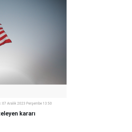
:
07 Aralık 2023 Perşembe 13:50
teleyen kararı