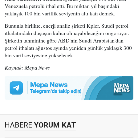
Venezuela petrolü ithal etti. Bu miktar, yıl başındaki
yaklaşık 100 bin varillik seviyenin altı katı demek.
Bununla birlikte, enerji analiz şirketi Kpler, Suudi petrol
ithalatındaki düşüşün kalıcı olmayabileceğini öngörüyor.
Şirketin tahminine göre ABD'nin Suudi Arabistan'dan
petrol ithalatı ağustos ayında yeniden günlük yaklaşık 300
bin varil seviyesine yükselecek.
Kaynak: Mepa News
HABERE
YORUM KAT