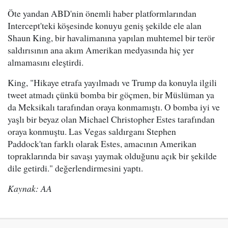
Öte yandan ABD'nin önemli haber platformlarından
Intercept'teki köşesinde konuyu geniş şekilde ele alan
Shaun King, bir havalimanına yapılan muhtemel bir terör
saldırısının ana akım Amerikan medyasında hiç yer
almamasını eleştirdi.
King, "Hikaye etrafa yayılmadı ve Trump da konuyla ilgili
tweet atmadı çünkü bomba bir göçmen, bir Müslüman ya
da Meksikalı tarafından oraya konmamıştı. O bomba iyi ve
yaşlı bir beyaz olan Michael Christopher Estes tarafından
oraya konmuştu. Las Vegas saldırganı Stephen
Paddock'tan farklı olarak Estes, amacının Amerikan
topraklarında bir savaşı yaymak olduğunu açık bir şekilde
dile getirdi." değerlendirmesini yaptı.
Kaynak: AA