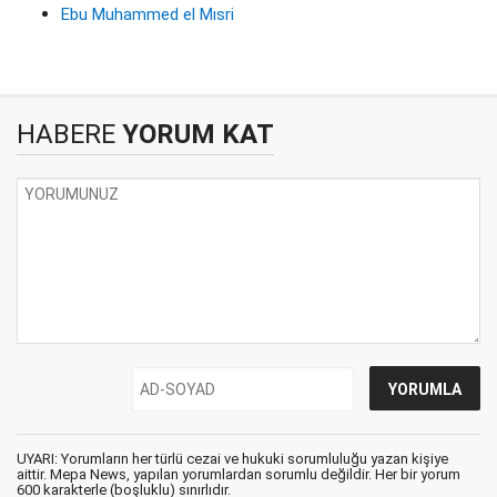
Ebu Muhammed el Mısri
HABERE
YORUM KAT
UYARI: Yorumların her türlü cezai ve hukuki sorumluluğu yazan kişiye
aittir. Mepa News, yapılan yorumlardan sorumlu değildir. Her bir yorum
600 karakterle (boşluklu) sınırlıdır.