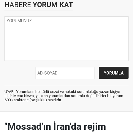
HABERE
YORUM KAT
UYARI: Yorumların her türlü cezai ve hukuki sorumluluğu yazan kişiye
aittir. Mepa News, yapılan yorumlardan sorumlu değildir. Her bir yorum
600 karakterle (boşluklu) sınırlıdır.
"Mossad'ın İran'da rejim