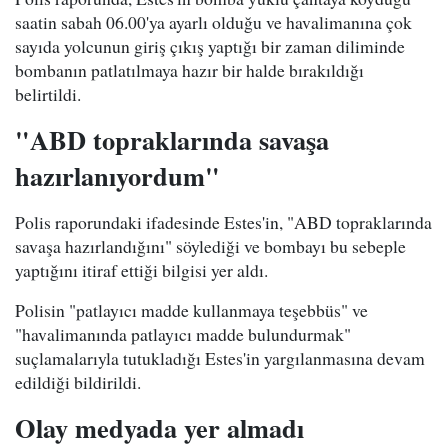
saatin sabah 06.00'ya ayarlı olduğu ve havalimanına çok
sayıda yolcunun giriş çıkış yaptığı bir zaman diliminde
bombanın patlatılmaya hazır bir halde bırakıldığı
belirtildi.
"ABD topraklarında savaşa
hazırlanıyordum"
Polis raporundaki ifadesinde Estes'in, "ABD topraklarında
savaşa hazırlandığını" söylediği ve bombayı bu sebeple
yaptığını itiraf ettiği bilgisi yer aldı.
Polisin "patlayıcı madde kullanmaya teşebbüs" ve
"havalimanında patlayıcı madde bulundurmak"
suçlamalarıyla tutukladığı Estes'in yargılanmasına devam
edildiği bildirildi.
Olay medyada yer almadı