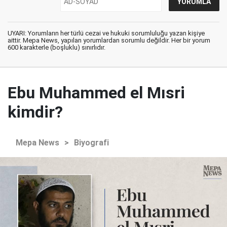
UYARI: Yorumların her türlü cezai ve hukuki sorumluluğu yazan kişiye
aittir. Mepa News, yapılan yorumlardan sorumlu değildir. Her bir yorum
600 karakterle (boşluklu) sınırlıdır.
Ebu Muhammed el Mısri
kimdir?
Mepa News
>
Biyografi