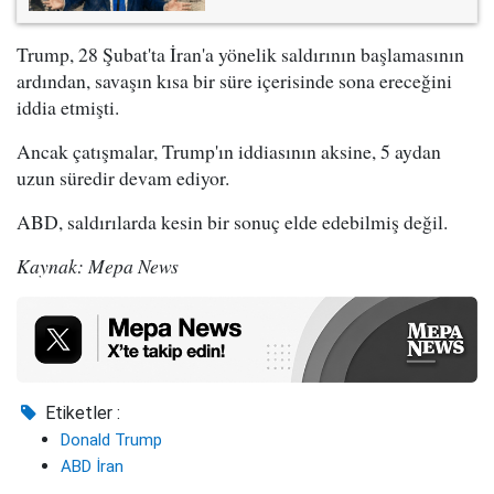
Trump, 28 Şubat'ta İran'a yönelik saldırının başlamasının
ardından, savaşın kısa bir süre içerisinde sona ereceğini
iddia etmişti.
Ancak çatışmalar, Trump'ın iddiasının aksine, 5 aydan
uzun süredir devam ediyor.
ABD, saldırılarda kesin bir sonuç elde edebilmiş değil.
Kaynak: Mepa News
Etiketler :
Donald Trump
ABD İran