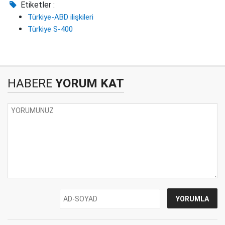
Etiketler :
Türkiye-ABD ilişkileri
Türkiye S-400
HABERE
YORUM KAT