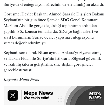
Suriye'deki entegrasyon sürecinin de ele alındığını aktardı.
Görüşme, Devlet Başkanı Ahmed Şara ile Dışişleri Bakanı
Şeybani'nin bir gün önce Şam'da SDG Genel Komutanı
Mazlum Abdi ile gerçekleştirdiği toplantının ardından
yapıldı. Söz konusu temaslarda, SDG'ye bağlı askeri ve
sivil kurumların Suriye devlet yapısına entegrasyonu
süreci değerlendirilmişti.
Şeybani, son olarak Nisan ayında Ankara'yı ziyaret etmiş
ve Hakan Fidan ile Suriye'nin istikrarı, bölgesel güvenlik
ve ikili ilişkilerin geliştirilmesine ilişkin görüşmeler
gerçekleştirmişti.
Kaynak: Mepa News