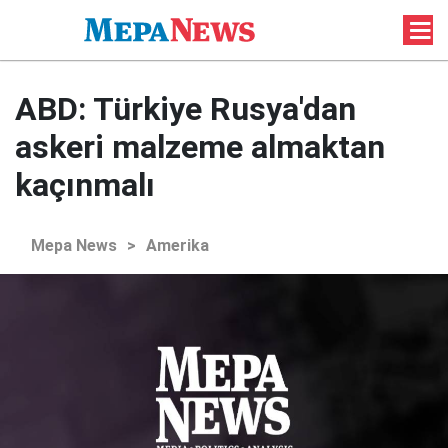
ABD: Türkiye Rusya'dan
askeri malzeme almaktan
kaçınmalı
Mepa News
>
Amerika