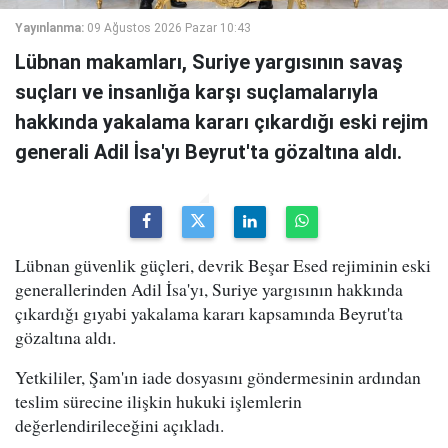
Yayınlanma:
09 Ağustos 2026 Pazar 10:43
Lübnan makamları, Suriye yargısının savaş
suçları ve insanlığa karşı suçlamalarıyla
hakkında yakalama kararı çıkardığı eski rejim
generali Adil İsa'yı Beyrut'ta gözaltına aldı.
Lübnan güvenlik güçleri, devrik Beşar Esed rejiminin eski
generallerinden Adil İsa'yı, Suriye yargısının hakkında
çıkardığı gıyabi yakalama kararı kapsamında Beyrut'ta
gözaltına aldı.
Yetkililer, Şam'ın iade dosyasını göndermesinin ardından
teslim sürecine ilişkin hukuki işlemlerin
değerlendirileceğini açıkladı.