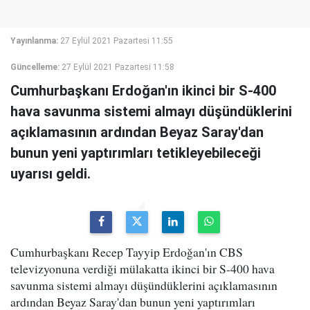
Yayınlanma:
27 Eylül 2021 Pazartesi 11:55
Güncelleme:
27 Eylül 2021 Pazartesi 11:58
Cumhurbaşkanı Erdoğan'ın ikinci bir S-400
hava savunma sistemi almayı düşündüklerini
açıklamasının ardından Beyaz Saray'dan
bunun yeni yaptırımları tetikleyebileceği
uyarısı geldi.
Cumhurbaşkanı Recep Tayyip Erdoğan'ın CBS
televizyonuna verdiği mülakatta ikinci bir S-400 hava
savunma sistemi almayı düşündüklerini açıklamasının
ardından Beyaz Saray'dan bunun yeni yaptırımları