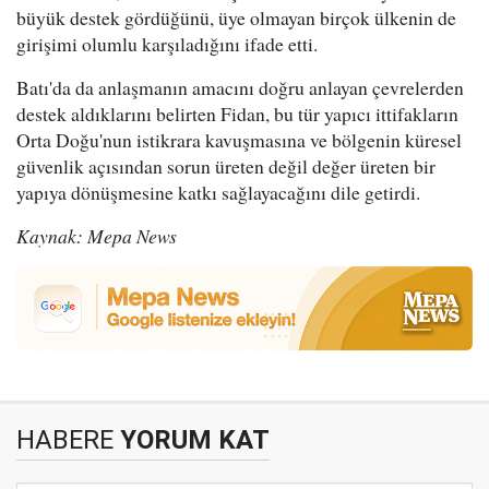
büyük destek gördüğünü, üye olmayan birçok ülkenin de
girişimi olumlu karşıladığını ifade etti.
Batı'da da anlaşmanın amacını doğru anlayan çevrelerden
destek aldıklarını belirten Fidan, bu tür yapıcı ittifakların
Orta Doğu'nun istikrara kavuşmasına ve bölgenin küresel
güvenlik açısından sorun üreten değil değer üreten bir
yapıya dönüşmesine katkı sağlayacağını dile getirdi.
Kaynak: Mepa News
HABERE
YORUM KAT