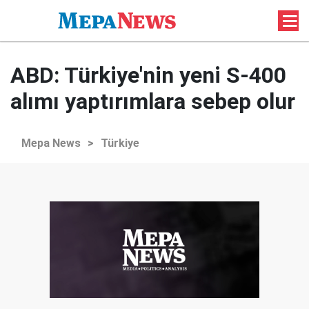
ABD: Türkiye'nin yeni S-400
alımı yaptırımlara sebep olur
Mepa News
>
Türkiye