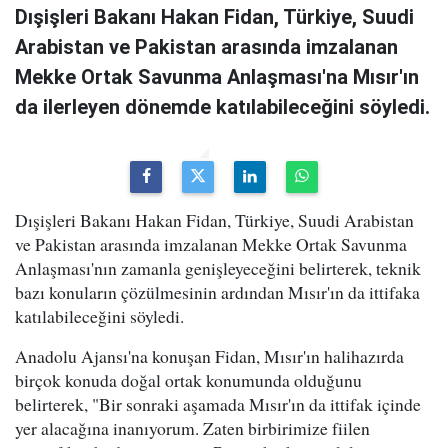
Dışişleri Bakanı Hakan Fidan, Türkiye, Suudi
Arabistan ve Pakistan arasında imzalanan
Mekke Ortak Savunma Anlaşması'na Mısır'ın
da ilerleyen dönemde katılabileceğini söyledi.
Dışişleri Bakanı Hakan Fidan, Türkiye, Suudi Arabistan
ve Pakistan arasında imzalanan Mekke Ortak Savunma
Anlaşması'nın zamanla genişleyeceğini belirterek, teknik
bazı konuların çözülmesinin ardından Mısır'ın da ittifaka
katılabileceğini söyledi.
Anadolu Ajansı'na konuşan Fidan, Mısır'ın halihazırda
birçok konuda doğal ortak konumunda olduğunu
belirterek, "Bir sonraki aşamada Mısır'ın da ittifak içinde
yer alacağına inanıyorum. Zaten birbirimize fiilen