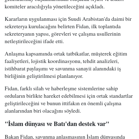
komiteler aracılığıyla yönetileceğini açıkladı.
Kararların uygulanması için Suudi Arabistan'da daimi bir
sekreterya kurulacağını belirten Fidan, ilk toplantıda
sekreteryanın yapısı, görevleri ve çalışma usullerinin
netleştirileceğini ifade etti.
Anlaşma kapsamında ortak tatbikatlar, müşterek eğitim
faaliyetleri, lojistik koordinasyonu, tehdit analizleri,
istihbarat paylaşımı ve savunma sanayii alanındaki iş
birliğinin geliştirilmesi planlanıyor.
Fidan, farklı silah ve haberleşme sistemlerine sahip
orduların birlikte hareket edebilmesi için ortak standartlar
geliştirileceğini ve bunun ittifakın en önemli çalışma
alanlarından biri olacağını söyledi.
"İslam dünyası ve Batı'dan destek var"
Bakan Fidan, savunma anlaşmasının İslam dünyasında