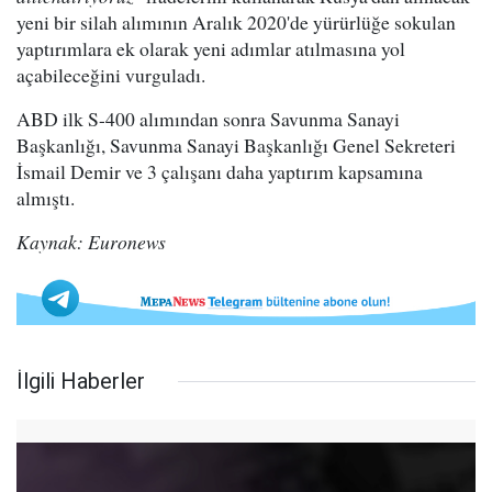
yeni bir silah alımının Aralık 2020'de yürürlüğe sokulan
yaptırımlara ek olarak yeni adımlar atılmasına yol
açabileceğini vurguladı.
ABD ilk S-400 alımından sonra Savunma Sanayi
Başkanlığı, Savunma Sanayi Başkanlığı Genel Sekreteri
İsmail Demir ve 3 çalışanı daha yaptırım kapsamına
almıştı.
Kaynak: Euronews
İlgili Haberler