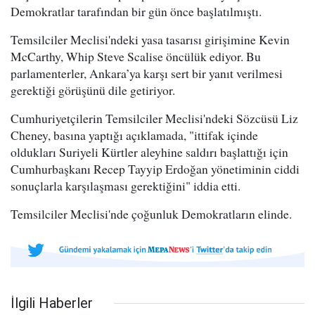
Demokratlar tarafından bir gün önce başlatılmıştı.
Temsilciler Meclisi'ndeki yasa tasarısı girişimine Kevin
McCarthy, Whip Steve Scalise öncülük ediyor. Bu
parlamenterler, Ankara’ya karşı sert bir yanıt verilmesi
gerektiği görüşünü dile getiriyor.
Cumhuriyetçilerin Temsilciler Meclisi'ndeki Sözcüsü Liz
Cheney, basına yaptığı açıklamada, "ittifak içinde
oldukları Suriyeli Kürtler aleyhine saldırı başlattığı için
Cumhurbaşkanı Recep Tayyip Erdoğan yönetiminin ciddi
sonuçlarla karşılaşması gerektiğini" iddia etti.
Temsilciler Meclisi'nde çoğunluk Demokratların elinde.
İlgili Haberler