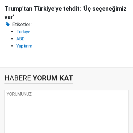
Trump'tan Türkiye'ye tehdit: 'Üç seçeneğimiz
var'
Etiketler :
Türkiye
ABD
Yaptırım
HABERE
YORUM KAT