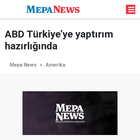
ABD Türkiye’ye yaptırım
hazırlığında
Mepa News
>
Amerika