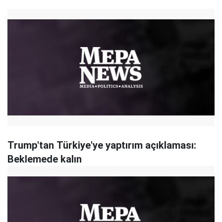
Trump'tan Türkiye'ye yaptırım açıklaması:
Beklemede kalın