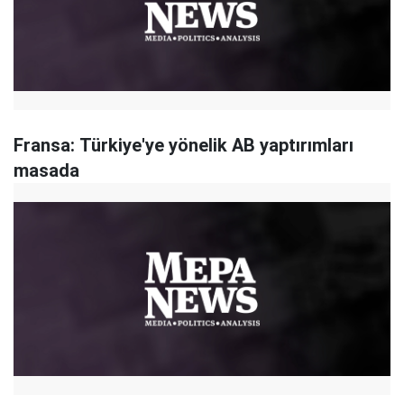
Fransa: Türkiye'ye yönelik AB yaptırımları
masada