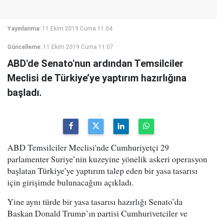
Yayınlanma:
11 Ekim 2019 Cuma 11:04
Güncelleme:
11 Ekim 2019 Cuma 11:07
ABD'de Senato'nun ardından Temsilciler
Meclisi de Türkiye’ye yaptırım hazırlığına
başladı.
ABD Temsilciler Meclisi'nde Cumhuriyetçi 29
parlamenter Suriye’nin kuzeyine yönelik askeri operasyon
başlatan Türkiye’ye yaptırım talep eden bir yasa tasarısı
için girişimde bulunacağını açıkladı.
Yine aynı türde bir yasa tasarısı hazırlığı Senato’da
Başkan Donald Trump’ın partisi Cumhuriyetçiler ve