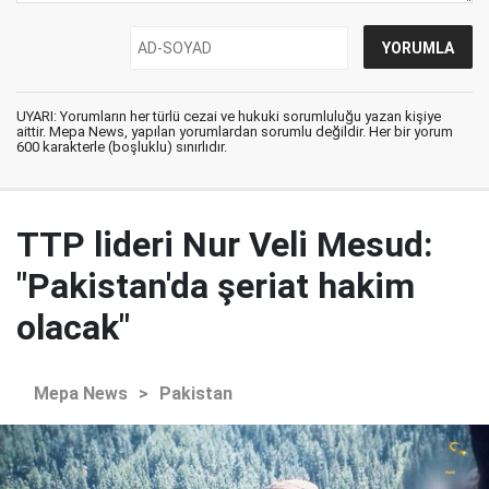
UYARI: Yorumların her türlü cezai ve hukuki sorumluluğu yazan kişiye
aittir. Mepa News, yapılan yorumlardan sorumlu değildir. Her bir yorum
600 karakterle (boşluklu) sınırlıdır.
TTP lideri Nur Veli Mesud:
"Pakistan'da şeriat hakim
olacak"
Mepa News
>
Pakistan