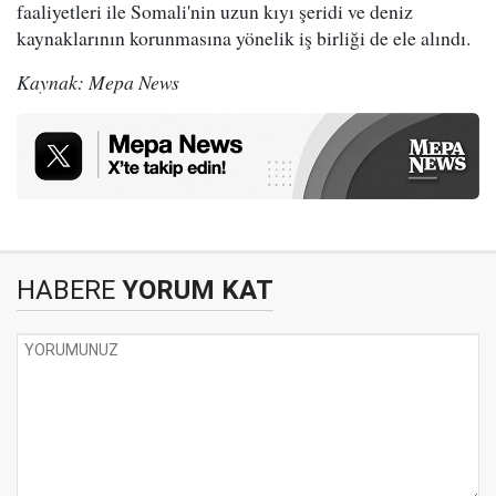
faaliyetleri ile Somali'nin uzun kıyı şeridi ve deniz
kaynaklarının korunmasına yönelik iş birliği de ele alındı.
Kaynak: Mepa News
HABERE
YORUM KAT