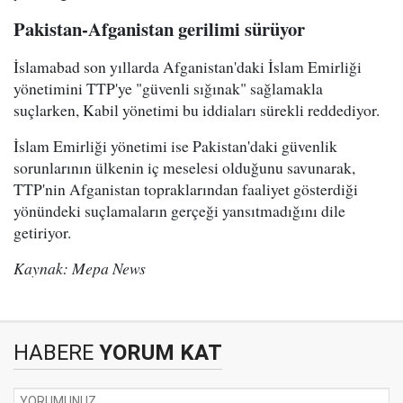
Pakistan-Afganistan gerilimi sürüyor
İslamabad son yıllarda Afganistan'daki İslam Emirliği
yönetimini TTP'ye "güvenli sığınak" sağlamakla
suçlarken, Kabil yönetimi bu iddiaları sürekli reddediyor.
İslam Emirliği yönetimi ise Pakistan'daki güvenlik
sorunlarının ülkenin iç meselesi olduğunu savunarak,
TTP'nin Afganistan topraklarından faaliyet gösterdiği
yönündeki suçlamaların gerçeği yansıtmadığını dile
getiriyor.
Kaynak: Mepa News
HABERE
YORUM KAT