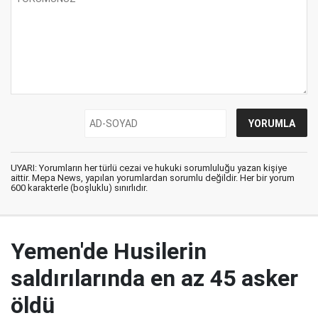
UYARI: Yorumların her türlü cezai ve hukuki sorumluluğu yazan kişiye
aittir. Mepa News, yapılan yorumlardan sorumlu değildir. Her bir yorum
600 karakterle (boşluklu) sınırlıdır.
Yemen'de Husilerin
saldırılarında en az 45 asker
öldü