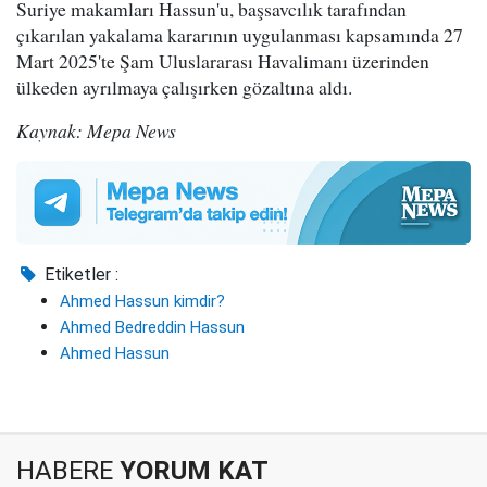
Suriye makamları Hassun'u, başsavcılık tarafından
çıkarılan yakalama kararının uygulanması kapsamında 27
Mart 2025'te Şam Uluslararası Havalimanı üzerinden
ülkeden ayrılmaya çalışırken gözaltına aldı.
Kaynak: Mepa News
Etiketler :
Ahmed Hassun kimdir?
Ahmed Bedreddin Hassun
Ahmed Hassun
HABERE
YORUM KAT