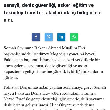
sanayii, deniz güvenliği, askeri eğitim ve
teknoloji transferi alanlarında iş birliğini ele
aldı.
Somali Savunma Bakanı Ahmed Muallim Fiki
başkanlığındaki üst düzey Mogadişu yönetimi heyeti,
Pakistan'ın başkenti İslamabad'da askeri yetkililerle bir
araya gelerek savunma, deniz güvenliği ve askeri
kapasitenin geliştirilmesine yönelik iş birliği imkanlarını
görüştü.
Pakistan Donanmasından yapılan açıklamaya göre, Somali
heyeti Pakistan Deniz Kuvvetleri Komutanı Oramiral
Nevid Eşref ile gerçekleştirdiği görüşmede, ikili savunma
ilişkilerinin geliştirilmesi, Hint Okyanusu'nda deniz