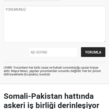
UYARI: Yorumların her türlü cezai ve hukuki sorumluluğu yazan kişiye
aittir. Mepa News, yapılan yorumlardan sorumlu değildir. Her bir yorum
600 karakterle (boşluklu) sınırlıdır.
Somali-Pakistan hattında
askeri iş birliği derinleşiyor