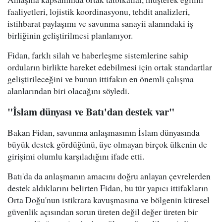
faaliyetleri, lojistik koordinasyonu, tehdit analizleri,
istihbarat paylaşımı ve savunma sanayii alanındaki iş
birliğinin geliştirilmesi planlanıyor.
Fidan, farklı silah ve haberleşme sistemlerine sahip
orduların birlikte hareket edebilmesi için ortak standartlar
geliştirileceğini ve bunun ittifakın en önemli çalışma
alanlarından biri olacağını söyledi.
"İslam dünyası ve Batı'dan destek var"
Bakan Fidan, savunma anlaşmasının İslam dünyasında
büyük destek gördüğünü, üye olmayan birçok ülkenin de
girişimi olumlu karşıladığını ifade etti.
Batı'da da anlaşmanın amacını doğru anlayan çevrelerden
destek aldıklarını belirten Fidan, bu tür yapıcı ittifakların
Orta Doğu'nun istikrara kavuşmasına ve bölgenin küresel
güvenlik açısından sorun üreten değil değer üreten bir