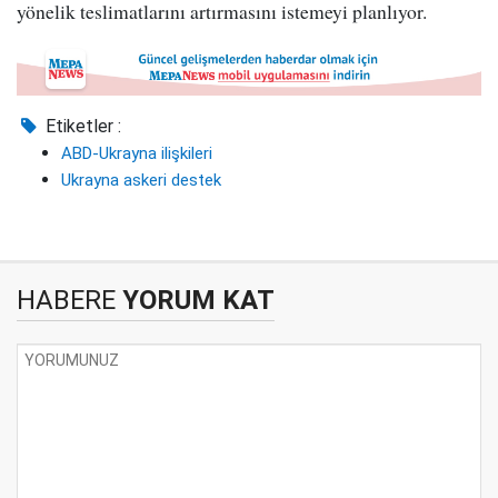
yönelik teslimatlarını artırmasını istemeyi planlıyor.
Etiketler :
ABD-Ukrayna ilişkileri
Ukrayna askeri destek
HABERE
YORUM KAT