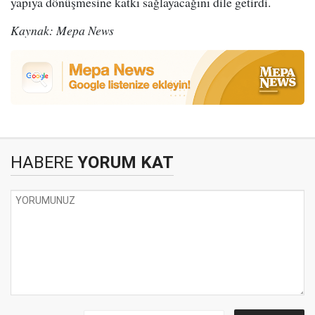
yapıya dönüşmesine katkı sağlayacağını dile getirdi.
Kaynak: Mepa News
HABERE
YORUM KAT