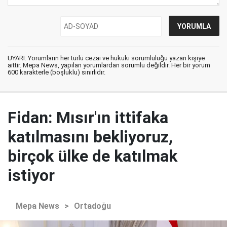
UYARI: Yorumların her türlü cezai ve hukuki sorumluluğu yazan kişiye
aittir. Mepa News, yapılan yorumlardan sorumlu değildir. Her bir yorum
600 karakterle (boşluklu) sınırlıdır.
Fidan: Mısır'ın ittifaka
katılmasını bekliyoruz,
birçok ülke de katılmak
istiyor
Mepa News
>
Ortadoğu