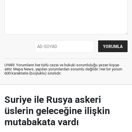
UYARI: Yorumların her türlü cezai ve hukuki sorumluluğu yazan kişiye
aittir. Mepa News, yapılan yorumlardan sorumlu değildir. Her bir yorum
600 karakterle (boşluklu) sınırlıdır.
Suriye ile Rusya askeri
üslerin geleceğine ilişkin
mutabakata vardı