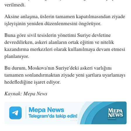
verilmedi.
Aksine anlaşma, üslerin tamamen kapatılmasından ziyade
işleyişinin yeniden düzenlenmesini öngörüyor.
Buna göre sivil tesislerin yönetimi Suriye devletine
devredilirken, askeri alanların ortak eğitim ve nitelik
kazandırma merkezleri olarak kullanılmaya devam etmesi
planlanıyor.
Bu durum, Moskova'nın Suriye'deki askeri varlığını
tamamen sonlandırmaktan ziyade yeni şartlara uyarlamayı
hedeflediğine işaret ediyor.
Kaynak: Mepa News