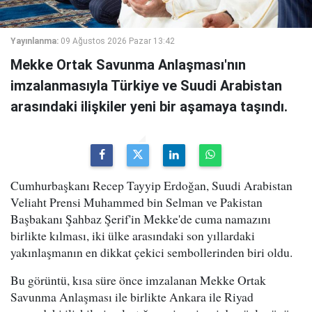
Yayınlanma:
09 Ağustos 2026 Pazar 13:42
Mekke Ortak Savunma Anlaşması'nın
imzalanmasıyla Türkiye ve Suudi Arabistan
arasındaki ilişkiler yeni bir aşamaya taşındı.
Cumhurbaşkanı Recep Tayyip Erdoğan, Suudi Arabistan
Veliaht Prensi Muhammed bin Selman ve Pakistan
Başbakanı Şahbaz Şerif'in Mekke'de cuma namazını
birlikte kılması, iki ülke arasındaki son yıllardaki
yakınlaşmanın en dikkat çekici sembollerinden biri oldu.
Bu görüntü, kısa süre önce imzalanan Mekke Ortak
Savunma Anlaşması ile birlikte Ankara ile Riyad