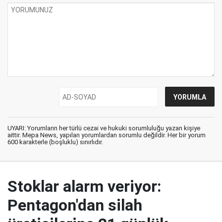
UYARI: Yorumların her türlü cezai ve hukuki sorumluluğu yazan kişiye
aittir. Mepa News, yapılan yorumlardan sorumlu değildir. Her bir yorum
600 karakterle (boşluklu) sınırlıdır.
Stoklar alarm veriyor:
Pentagon'dan silah