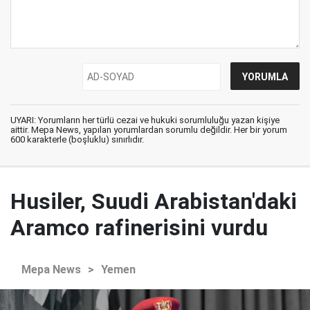
UYARI: Yorumların her türlü cezai ve hukuki sorumluluğu yazan kişiye
aittir. Mepa News, yapılan yorumlardan sorumlu değildir. Her bir yorum
600 karakterle (boşluklu) sınırlıdır.
Husiler, Suudi Arabistan'daki
Aramco rafinerisini vurdu
Mepa News
>
Yemen