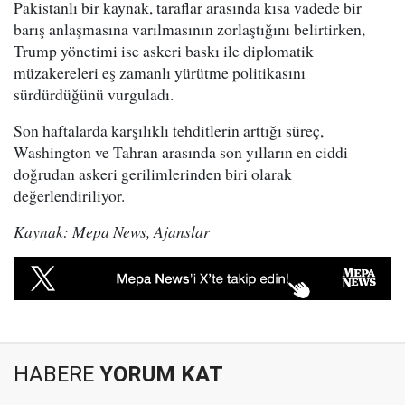
Pakistanlı bir kaynak, taraflar arasında kısa vadede bir
barış anlaşmasına varılmasının zorlaştığını belirtirken,
Trump yönetimi ise askeri baskı ile diplomatik
müzakereleri eş zamanlı yürütme politikasını
sürdürdüğünü vurguladı.
Son haftalarda karşılıklı tehditlerin arttığı süreç,
Washington ve Tahran arasında son yılların en ciddi
doğrudan askeri gerilimlerinden biri olarak
değerlendiriliyor.
Kaynak: Mepa News, Ajanslar
HABERE
YORUM KAT