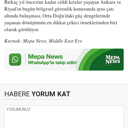
Birkaç yıl öncesine kadar ciddi krizler yaşayan Ankara ve
Riyad'ın bugün bölgesel güvenlik konusunda aynı çatı
altında buluşması, Orta Doğu'daki güç dengelerinde
yaşanan dönüşümün en dikkat çekici örneklerinden biri
olarak görülüyor.
Kaynak: Mepa News, Middle East Eye
HABERE
YORUM KAT