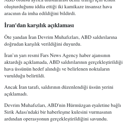
oluşturduğunu iddia ettiği iki kamikaze insansız hava
aracının da imha edildiğini bildirdi.
İran'dan karşılık açıklaması
Öte yandan İran Devrim Muhafızları, ABD saldırılarına
doğrudan karşılık verildiğini duyurdu.
İran’ın yarı resmi Fars News Agency haber ajansının
aktardığı açıklamada, ABD saldırılarının gerçekleştirildiği
hava üssünün hedef alındığı ve belirlenen noktaların
vurulduğu belirtildi.
Ancak İran tarafı, saldırının düzenlendiği üssün yerini
açıklamadı.
Devrim Muhafızları, ABD'nin Hürmüzgan eyaletine bağlı
Sirik Adası'ndaki bir haberleşme kulesini vurmasının
ardından operasyonun gerçekleştirildiğini savundu.