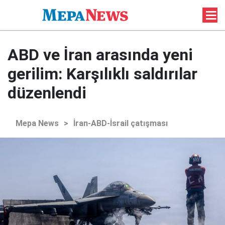
ABD ve İran arasında yeni
gerilim: Karşılıklı saldırılar
düzenlendi
Mepa News
>
İran-ABD-İsrail çatışması