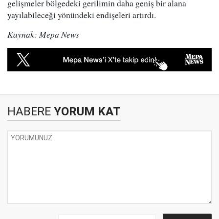
gelişmeler bölgedeki gerilimin daha geniş bir alana
yayılabileceği yönündeki endişeleri artırdı.
Kaynak: Mepa News
HABERE
YORUM KAT