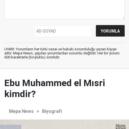
UYARI: Yorumların her türlü cezai ve hukuki sorumluluğu yazan kişiye
aittir. Mepa News, yapılan yorumlardan sorumlu değildir. Her bir yorum
600 karakterle (boşluklu) sınırlıdır.
Ebu Muhammed el Mısri
kimdir?
Mepa News
>
Biyografi