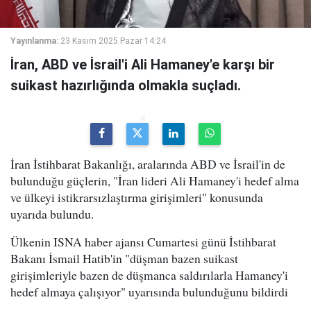
Yayınlanma:
23 Kasım 2025 Pazar 14:24
İran, ABD ve İsrail'i Ali Hamaney'e karşı bir
suikast hazırlığında olmakla suçladı.
İran İstihbarat Bakanlığı, aralarında ABD ve İsrail'in de
bulunduğu güçlerin, "İran lideri Ali Hamaney'i hedef alma
ve ülkeyi istikrarsızlaştırma girişimleri" konusunda
uyarıda bulundu.
Ülkenin ISNA haber ajansı Cumartesi günü İstihbarat
Bakanı İsmail Hatib'in "düşman bazen suikast
girişimleriyle bazen de düşmanca saldırılarla Hamaney'i
hedef almaya çalışıyor" uyarısında bulunduğunu bildirdi