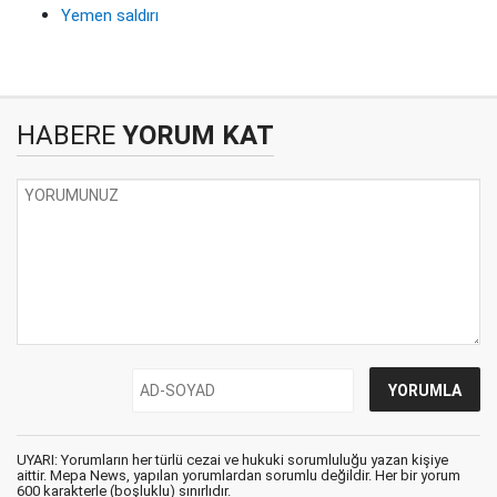
Yemen saldırı
HABERE
YORUM KAT
UYARI: Yorumların her türlü cezai ve hukuki sorumluluğu yazan kişiye
aittir. Mepa News, yapılan yorumlardan sorumlu değildir. Her bir yorum
600 karakterle (boşluklu) sınırlıdır.