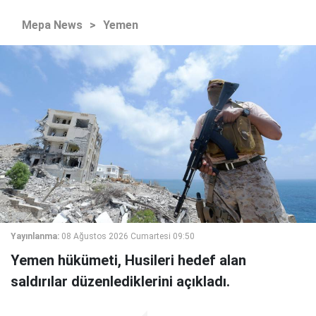
Mepa News
>
Yemen
Yayınlanma:
08 Ağustos 2026 Cumartesi 09:50
Yemen hükümeti, Husileri hedef alan
saldırılar düzenlediklerini açıkladı.