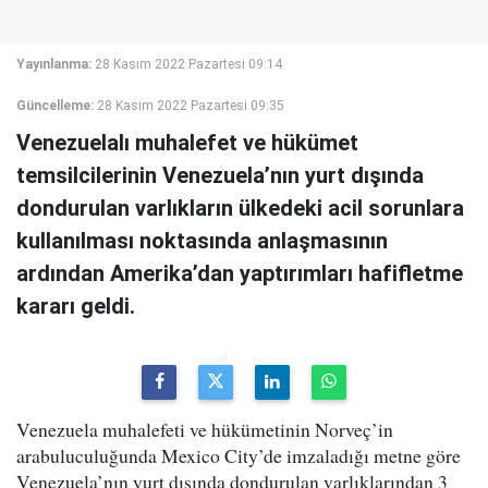
Yayınlanma:
28 Kasım 2022 Pazartesi 09:14
Güncelleme:
28 Kasım 2022 Pazartesi 09:35
Venezuelalı muhalefet ve hükümet
temsilcilerinin Venezuela’nın yurt dışında
dondurulan varlıkların ülkedeki acil sorunlara
kullanılması noktasında anlaşmasının
ardından Amerika’dan yaptırımları hafifletme
kararı geldi.
Venezuela muhalefeti ve hükümetinin Norveç’in
arabuluculuğunda Mexico City’de imzaladığı metne göre
Venezuela’nın yurt dışında dondurulan varlıklarından 3