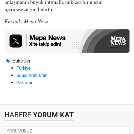
anlaşmanın büyük ihtimalle nükleer bir unsur
içermeyeceğini belirtti.
Kaynak: Mepa News
Etiketler :
Türkiye
Suudi Arabistan
Pakistan
HABERE
YORUM KAT