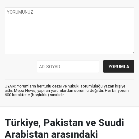
UYARI: Yorumların her türlü cezai ve hukuki sorumluluğu yazan kişiye
aittir. Mepa News, yapılan yorumlardan sorumlu değildir. Her bir yorum
600 karakterle (boşluklu) sınırlıdır.
Türkiye, Pakistan ve Suudi
Arabistan arasındaki