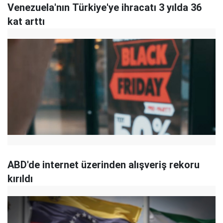
Venezuela'nın Türkiye'ye ihracatı 3 yılda 36
kat arttı
ABD'de internet üzerinden alışveriş rekoru
kırıldı