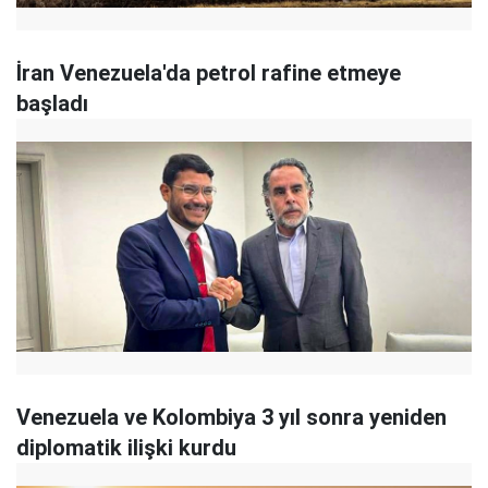
İran Venezuela'da petrol rafine etmeye
başladı
Venezuela ve Kolombiya 3 yıl sonra yeniden
diplomatik ilişki kurdu