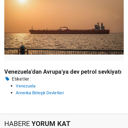
Venezuela'dan Avrupa'ya dev petrol sevkiyatı
Etiketler :
Venezuela
Amerika Birleşik Devletleri
HABERE
YORUM KAT