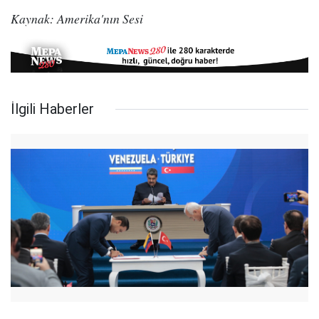
Kaynak: Amerika'nın Sesi
İlgili Haberler