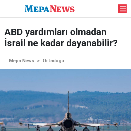
ABD yardımları olmadan
İsrail ne kadar dayanabilir?
Mepa News
>
Ortadoğu