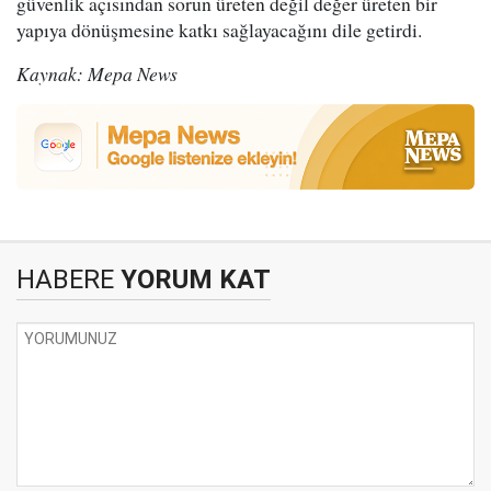
güvenlik açısından sorun üreten değil değer üreten bir
yapıya dönüşmesine katkı sağlayacağını dile getirdi.
Kaynak: Mepa News
HABERE
YORUM KAT