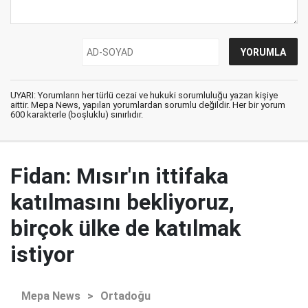
UYARI: Yorumların her türlü cezai ve hukuki sorumluluğu yazan kişiye
aittir. Mepa News, yapılan yorumlardan sorumlu değildir. Her bir yorum
600 karakterle (boşluklu) sınırlıdır.
Fidan: Mısır'ın ittifaka
katılmasını bekliyoruz,
birçok ülke de katılmak
istiyor
Mepa News
>
Ortadoğu