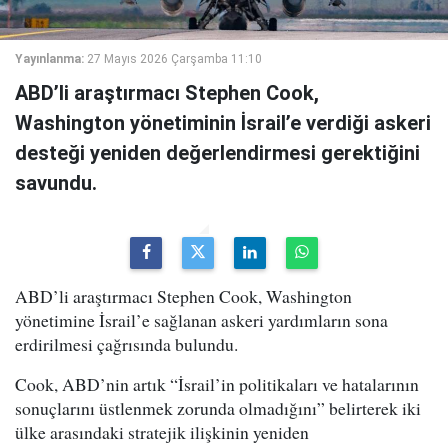
Yayınlanma:
27 Mayıs 2026 Çarşamba 11:10
ABD’li araştırmacı Stephen Cook,
Washington yönetiminin İsrail’e verdiği askeri
desteği yeniden değerlendirmesi gerektiğini
savundu.
ABD’li araştırmacı Stephen Cook, Washington
yönetimine İsrail’e sağlanan askeri yardımların sona
erdirilmesi çağrısında bulundu.
Cook, ABD’nin artık “İsrail’in politikaları ve hatalarının
sonuçlarını üstlenmek zorunda olmadığını” belirterek iki
ülke arasındaki stratejik ilişkinin yeniden