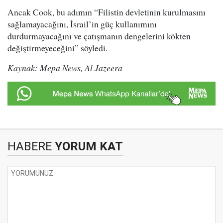
Ancak Cook, bu adımın “Filistin devletinin kurulmasını
sağlamayacağını, İsrail’in güç kullanımını
durdurmayacağını ve çatışmanın dengelerini kökten
değiştirmeyeceğini” söyledi.
Kaynak: Mepa News, Al Jazeera
HABERE
YORUM KAT