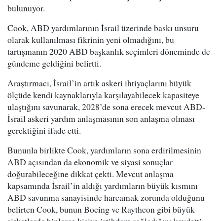
bulunuyor.
Cook, ABD yardımlarının İsrail üzerinde baskı unsuru
olarak kullanılması fikrinin yeni olmadığını, bu
tartışmanın 2020 ABD başkanlık seçimleri döneminde de
gündeme geldiğini belirtti.
Araştırmacı, İsrail’in artık askeri ihtiyaçlarını büyük
ölçüde kendi kaynaklarıyla karşılayabilecek kapasiteye
ulaştığını savunarak, 2028’de sona erecek mevcut ABD-
İsrail askeri yardım anlaşmasının son anlaşma olması
gerektiğini ifade etti.
Bununla birlikte Cook, yardımların sona erdirilmesinin
ABD açısından da ekonomik ve siyasi sonuçlar
doğurabileceğine dikkat çekti. Mevcut anlaşma
kapsamında İsrail’in aldığı yardımların büyük kısmını
ABD savunma sanayisinde harcamak zorunda olduğunu
belirten Cook, bunun Boeing ve Raytheon gibi büyük