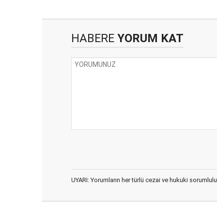
HABERE
YORUM KAT
UYARI: Yorumların her türlü cezai ve hukuki sorumlulu