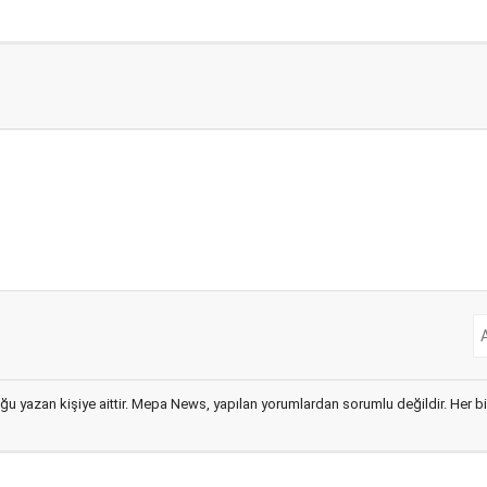
ğu yazan kişiye aittir. Mepa News, yapılan yorumlardan sorumlu değildir. Her bir 