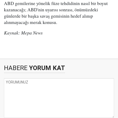
ABD gemilerine yönelik füze tehdidinin nasıl bir boyut
kazanacağı; ABD'nin uyarısı sonrası, önümüzdeki
günlerde bir başka savaş gemisinin hedef alınıp
alınmayacağı merak konusu.
Kaynak: Mepa News
HABERE
YORUM KAT