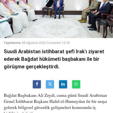
Yayınlanma:
08 Ağustos 2026 Cumartesi 12:18
Suudi Arabistan istihbarat şefi Irak'ı ziyaret
ederek Bağdat hükümeti başbakanı ile bir
görüşme gerçekleştirdi.
Bağdat Başbakanı Ali Zeydi, cuma günü Suudi Arabistan
Genel İstihbarat Başkanı Halid el-Humeydan ile bir araya
gelerek bölgesel güvenlik gelişmeleri konusunda iş