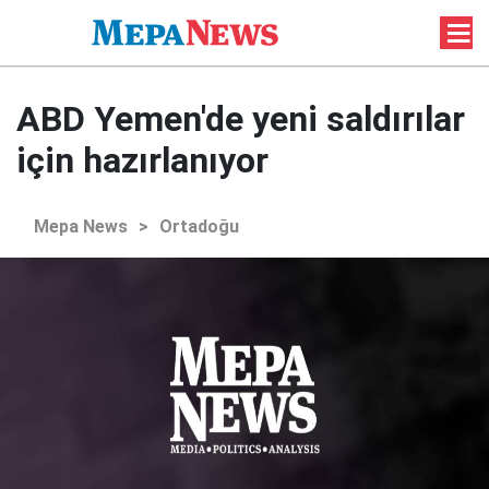
ABD Yemen'de yeni saldırılar
için hazırlanıyor
Mepa News
>
Ortadoğu