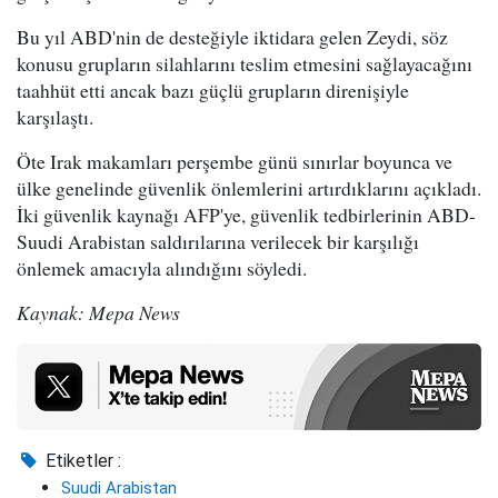
Bu yıl ABD'nin de desteğiyle iktidara gelen Zeydi, söz
konusu grupların silahlarını teslim etmesini sağlayacağını
taahhüt etti ancak bazı güçlü grupların direnişiyle
karşılaştı.
Öte Irak makamları perşembe günü sınırlar boyunca ve
ülke genelinde güvenlik önlemlerini artırdıklarını açıkladı.
İki güvenlik kaynağı AFP'ye, güvenlik tedbirlerinin ABD-
Suudi Arabistan saldırılarına verilecek bir karşılığı
önlemek amacıyla alındığını söyledi.
Kaynak: Mepa News
Etiketler :
Suudi Arabistan