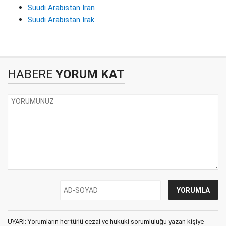
Suudi Arabistan İran
Suudi Arabistan Irak
HABERE
YORUM KAT
UYARI: Yorumların her türlü cezai ve hukuki sorumluluğu yazan kişiye