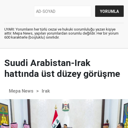
UYARI: Yorumların her türlü cezai ve hukuki sorumluluğu yazan kişiye
aittir. Mepa News, yapılan yorumlardan sorumlu değildir. Her bir yorum
600 karakterle (boşluklu) sınırlıdır.
Suudi Arabistan-Irak
hattında üst düzey görüşme
Mepa News
>
Irak