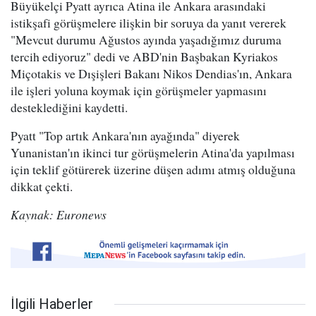
Büyükelçi Pyatt ayrıca Atina ile Ankara arasındaki
istikşafi görüşmelere ilişkin bir soruya da yanıt vererek
"Mevcut durumu Ağustos ayında yaşadığımız duruma
tercih ediyoruz" dedi ve ABD'nin Başbakan Kyriakos
Miçotakis ve Dışişleri Bakanı Nikos Dendias'ın, Ankara
ile işleri yoluna koymak için görüşmeler yapmasını
desteklediğini kaydetti.
Pyatt "Top artık Ankara'nın ayağında" diyerek
Yunanistan'ın ikinci tur görüşmelerin Atina'da yapılması
için teklif götürerek üzerine düşen adımı atmış olduğuna
dikkat çekti.
Kaynak: Euronews
İlgili Haberler