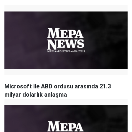
Microsoft ile ABD ordusu arasında 21.3
milyar dolarlık anlaşma