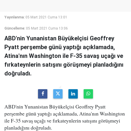
Yayınlanma:
05 Mart 2021 Cuma 13:01
Güncelleme:
05 Mart 2021 Cuma 13:06
ABD'nin Yunanistan Büyükelçisi Geoffrey
Pyatt perşembe günü yaptığı açıklamada,
Atina'nın Washington ile F-35 savaş uçağı ve
fırkateynlerin satışını görüşmeyi planladığını
doğruladı.
ABD'nin Yunanistan Büyükelçisi Geoffrey Pyatt
perşembe günü yaptığı açıklamada, Atina'nın Washington
ile F-35 savaş uçağı ve fırkateynlerin satışını görüşmeyi
planladığını doğruladı.