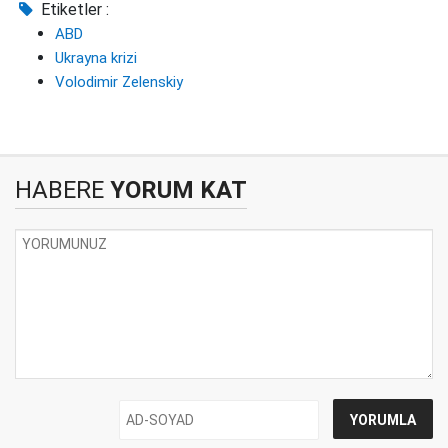
Etiketler :
ABD
Ukrayna krizi
Volodimir Zelenskiy
HABERE
YORUM KAT