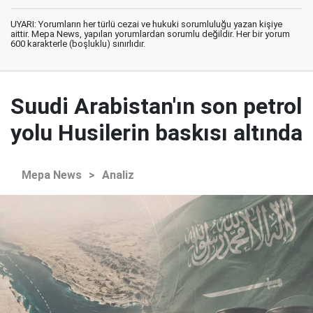
UYARI: Yorumların her türlü cezai ve hukuki sorumluluğu yazan kişiye
aittir. Mepa News, yapılan yorumlardan sorumlu değildir. Her bir yorum
600 karakterle (boşluklu) sınırlıdır.
Suudi Arabistan'ın son petrol
yolu Husilerin baskısı altında
Mepa News
>
Analiz