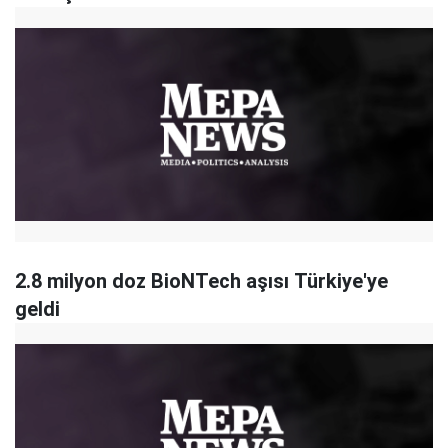
2.8 milyon doz BioNTech aşısı Türkiye'ye
geldi