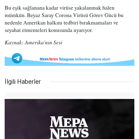
Bu eşik sağlanana kadar virüse yakalanmak halen
mümkün. Beyaz Saray Corona Virüsü Görev Gücü bu
nedenle Amerikan halkını tedbiri bırakmamaları ve
seyahat etmemeleri konusunda uyarıyor.
Kaynak: Amerika'nın Sesi
İlgili Haberler