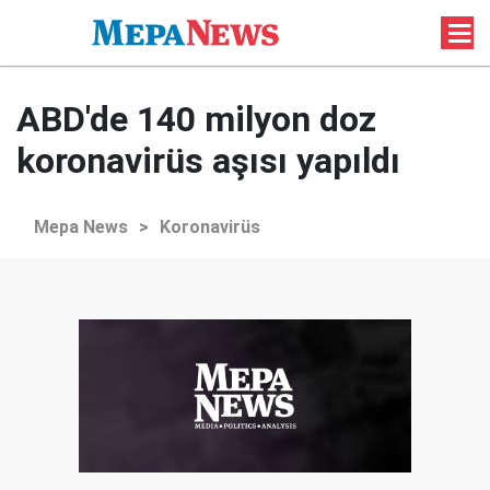
ABD'de 140 milyon doz
koronavirüs aşısı yapıldı
Mepa News
>
Koronavirüs