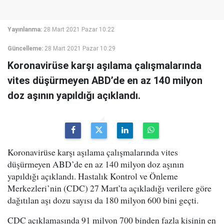
Yayınlanma:
28 Mart 2021 Pazar 10:22
Güncelleme:
28 Mart 2021 Pazar 10:29
Koronavirüse karşı aşılama çalışmalarında
vites düşürmeyen ABD’de en az 140 milyon
doz aşının yapıldığı açıklandı.
Koronavirüse karşı aşılama çalışmalarında vites
düşürmeyen ABD’de en az 140 milyon doz aşının
yapıldığı açıklandı. Hastalık Kontrol ve Önleme
Merkezleri’nin (CDC) 27 Mart’ta açıkladığı verilere göre
dağıtılan aşı dozu sayısı da 180 milyon 600 bini geçti.
CDC açıklamasında 91 milyon 700 binden fazla kişinin en