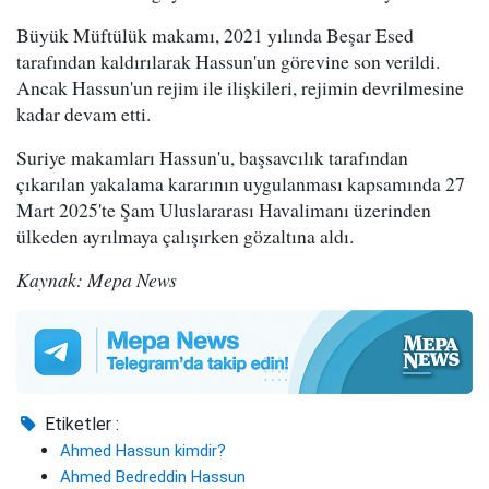
Büyük Müftülük makamı, 2021 yılında Beşar Esed
tarafından kaldırılarak Hassun'un görevine son verildi.
Ancak Hassun'un rejim ile ilişkileri, rejimin devrilmesine
kadar devam etti.
Suriye makamları Hassun'u, başsavcılık tarafından
çıkarılan yakalama kararının uygulanması kapsamında 27
Mart 2025'te Şam Uluslararası Havalimanı üzerinden
ülkeden ayrılmaya çalışırken gözaltına aldı.
Kaynak: Mepa News
Etiketler :
Ahmed Hassun kimdir?
Ahmed Bedreddin Hassun