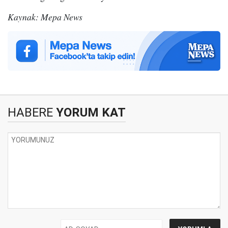
Kaynak: Mepa News
HABERE
YORUM KAT