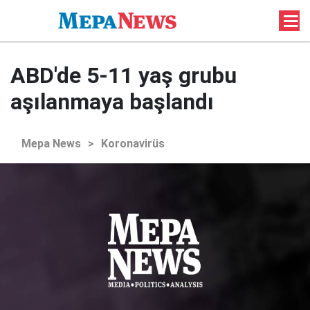
ABD'de 5-11 yaş grubu
aşılanmaya başlandı
Mepa News
>
Koronavirüs