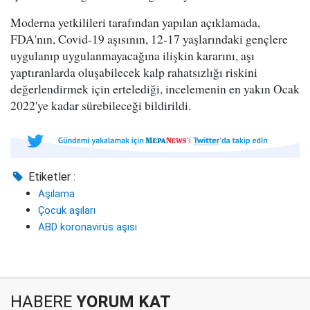
Moderna yetkilileri tarafından yapılan açıklamada,
FDA'nın, Covid-19 aşısının, 12-17 yaşlarındaki gençlere
uygulanıp uygulanmayacağına ilişkin kararını, aşı
yaptıranlarda oluşabilecek kalp rahatsızlığı riskini
değerlendirmek için ertelediği, incelemenin en yakın Ocak
2022'ye kadar sürebileceği bildirildi.
Etiketler :
Aşılama
Çocuk aşıları
ABD koronavirüs aşısı
HABERE
YORUM KAT