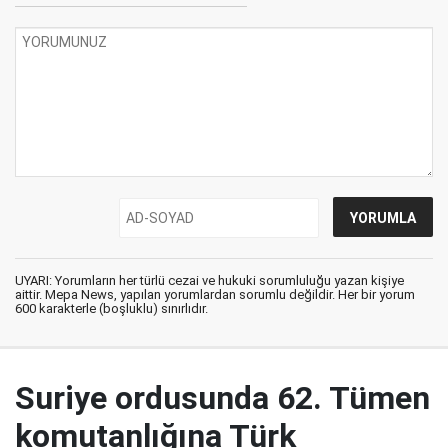
UYARI: Yorumların her türlü cezai ve hukuki sorumluluğu yazan kişiye
aittir. Mepa News, yapılan yorumlardan sorumlu değildir. Her bir yorum
600 karakterle (boşluklu) sınırlıdır.
Suriye ordusunda 62. Tümen
komutanlığına Türk