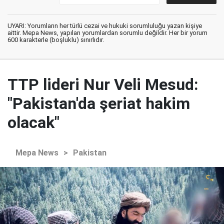
UYARI: Yorumların her türlü cezai ve hukuki sorumluluğu yazan kişiye
aittir. Mepa News, yapılan yorumlardan sorumlu değildir. Her bir yorum
600 karakterle (boşluklu) sınırlıdır.
TTP lideri Nur Veli Mesud:
"Pakistan'da şeriat hakim
olacak"
Mepa News
>
Pakistan