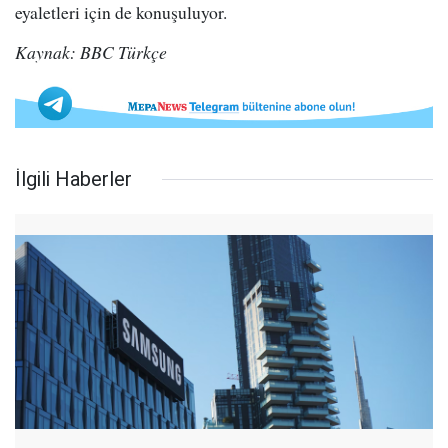
eyaletleri için de konuşuluyor.
Kaynak: BBC Türkçe
İlgili Haberler