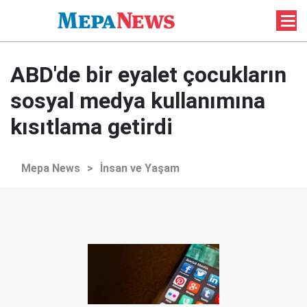
ABD'de bir eyalet çocukların
sosyal medya kullanımına
kısıtlama getirdi
Mepa News
>
İnsan ve Yaşam