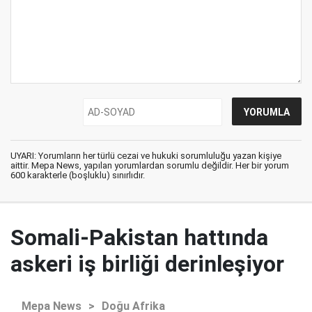
UYARI: Yorumların her türlü cezai ve hukuki sorumluluğu yazan kişiye
aittir. Mepa News, yapılan yorumlardan sorumlu değildir. Her bir yorum
600 karakterle (boşluklu) sınırlıdır.
Somali-Pakistan hattında
askeri iş birliği derinleşiyor
Mepa News
>
Doğu Afrika