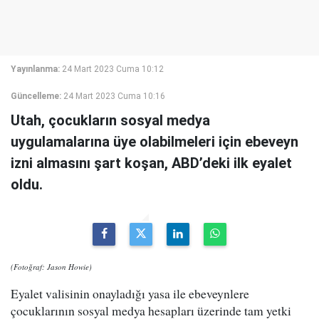
Yayınlanma:
24 Mart 2023 Cuma 10:12
Güncelleme:
24 Mart 2023 Cuma 10:16
Utah, çocukların sosyal medya
uygulamalarına üye olabilmeleri için ebeveyn
izni almasını şart koşan, ABD’deki ilk eyalet
oldu.
(Fotoğraf: Jason Howie)
Eyalet valisinin onayladığı yasa ile ebeveynlere
çocuklarının sosyal medya hesapları üzerinde tam yetki