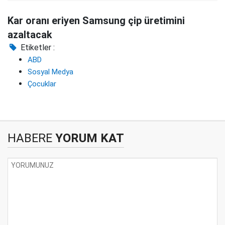
Kar oranı eriyen Samsung çip üretimini
azaltacak
Etiketler :
ABD
Sosyal Medya
Çocuklar
HABERE
YORUM KAT