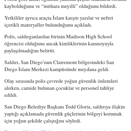
kaybolduğunu ve “intihara meyilli” olduğunu bildirdi.
Yetkililer ayrıca araçta İslam karşıtı yazılar ve nefret
içerikli materyaller bulunduğunu açıkladı.
Polis, saldırganlardan birinin Madison High School
öğrencisi olduğunu ancak kimliklerinin kamuoyuyla
paylaşılmadığını belirtti.
Saldırı, San Diego’nun Clairemont bölgesindeki San
Diego İslam Merkezi kampüsünde meydana geldi.
Olay sırasında polis çevrede yoğun güvenlik önlemleri
alırken, camide bulunan çocuklar ve personel tahliye
edildi.
San Diego Belediye Başkanı Todd Gloria, saldırıya ilişkin
yaptığı açıklamada güvenlik güçlerinin bölgeyi korumak
için yoğun şekilde çalıştığını söyledi.