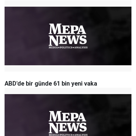
ABD'de bir günde 61 bin yeni vaka