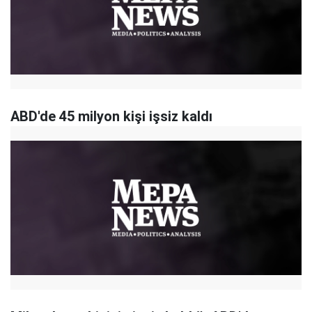
ABD'de 45 milyon kişi işsiz kaldı