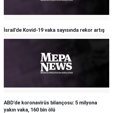
İsrail'de Kovid-19 vaka sayısında rekor artış
ABD'de koronavirüs bilançosu: 5 milyona
yakın vaka, 160 bin ölü