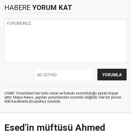
HABERE
YORUM KAT
UYARI: Yorumların her türlü cezai ve hukuki sorumluluğu yazan kişiye
aittir. Mepa News, yapılan yorumlardan sorumlu değildir. Her bir yorum
600 karakterle (boşluklu) sınırlıdır.
Esed'in müftüsü Ahmed