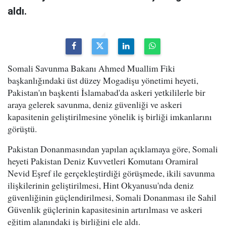
aldı.
Somali Savunma Bakanı Ahmed Muallim Fiki
başkanlığındaki üst düzey Mogadişu yönetimi heyeti,
Pakistan'ın başkenti İslamabad'da askeri yetkililerle bir
araya gelerek savunma, deniz güvenliği ve askeri
kapasitenin geliştirilmesine yönelik iş birliği imkanlarını
görüştü.
Pakistan Donanmasından yapılan açıklamaya göre, Somali
heyeti Pakistan Deniz Kuvvetleri Komutanı Oramiral
Nevid Eşref ile gerçekleştirdiği görüşmede, ikili savunma
ilişkilerinin geliştirilmesi, Hint Okyanusu'nda deniz
güvenliğinin güçlendirilmesi, Somali Donanması ile Sahil
Güvenlik güçlerinin kapasitesinin artırılması ve askeri
eğitim alanındaki iş birliğini ele aldı.