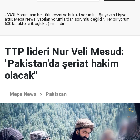
UYARI: Yorumların her türlü cezai ve hukuki sorumluluğu yazan kişiye
aittir. Mepa News, yapılan yorumlardan sorumlu değildir. Her bir yorum
600 karakterle (boşluklu) sınırlıdır.
TTP lideri Nur Veli Mesud:
"Pakistan'da şeriat hakim
olacak"
Mepa News
>
Pakistan