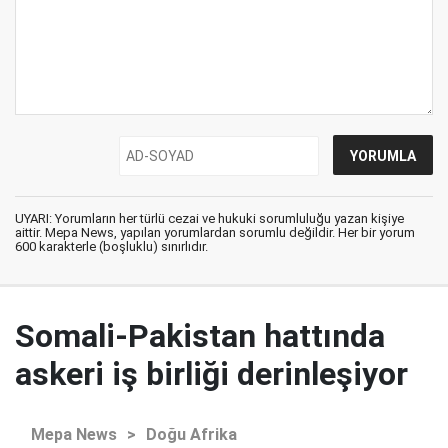
UYARI: Yorumların her türlü cezai ve hukuki sorumluluğu yazan kişiye
aittir. Mepa News, yapılan yorumlardan sorumlu değildir. Her bir yorum
600 karakterle (boşluklu) sınırlıdır.
Somali-Pakistan hattında
askeri iş birliği derinleşiyor
Mepa News
>
Doğu Afrika