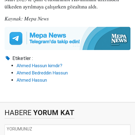
ülkeden ayrılmaya çalışırken gözaltına aldı.
Kaynak: Mepa News
Etiketler :
Ahmed Hassun kimdir?
Ahmed Bedreddin Hassun
Ahmed Hassun
HABERE
YORUM KAT