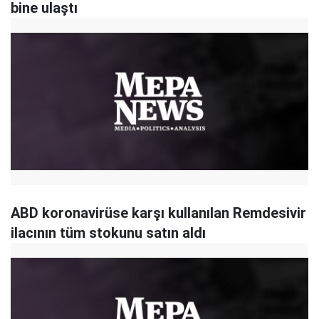
bine ulaştı
ABD koronavirüse karşı kullanılan Remdesivir
ilacının tüm stokunu satın aldı