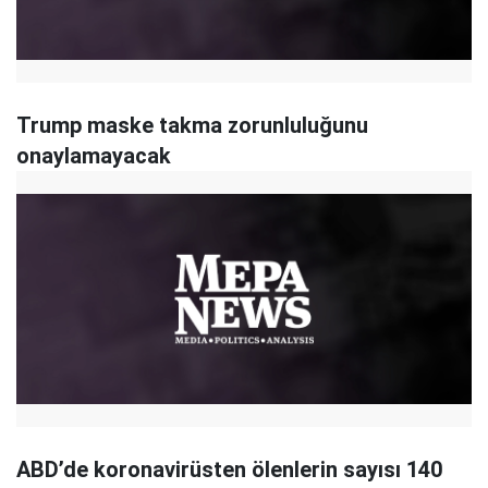
Trump maske takma zorunluluğunu
onaylamayacak
ABD’de koronavirüsten ölenlerin sayısı 140