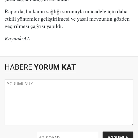
Raporda, bu kamu sağlığı sorunuyla mücadele için daha
etkili yöntemler geliştirilmesi ve yasal mevzuatın gözden
geçirilmesi çağrısı yapıldı.
Kaynak:AA
HABERE
YORUM KAT