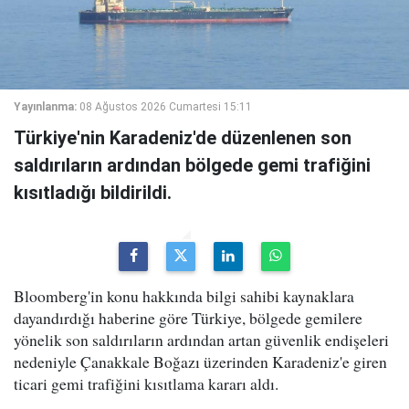
Yayınlanma:
08 Ağustos 2026 Cumartesi 15:11
Türkiye'nin Karadeniz'de düzenlenen son
saldırıların ardından bölgede gemi trafiğini
kısıtladığı bildirildi.
Bloomberg'in konu hakkında bilgi sahibi kaynaklara
dayandırdığı haberine göre Türkiye, bölgede gemilere
yönelik son saldırıların ardından artan güvenlik endişeleri
nedeniyle Çanakkale Boğazı üzerinden Karadeniz'e giren
ticari gemi trafiğini kısıtlama kararı aldı.