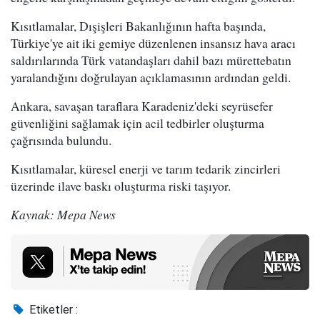
Kısıtlamalar, Dışişleri Bakanlığının hafta başında,
Türkiye'ye ait iki gemiye düzenlenen insansız hava aracı
saldırılarında Türk vatandaşları dahil bazı mürettebatın
yaralandığını doğrulayan açıklamasının ardından geldi.
Ankara, savaşan taraflara Karadeniz'deki seyrüsefer
güvenliğini sağlamak için acil tedbirler oluşturma
çağrısında bulundu.
Kısıtlamalar, küresel enerji ve tarım tedarik zincirleri
üzerinde ilave baskı oluşturma riski taşıyor.
Kaynak: Mepa News
Etiketler :