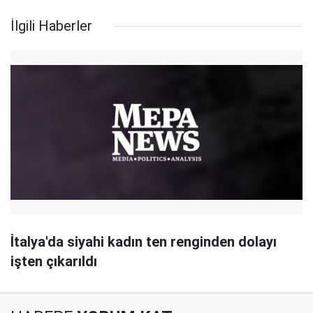
İlgili Haberler
İtalya'da siyahi kadın ten renginden dolayı
işten çıkarıldı