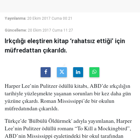
Yayınlanma:
20 Ekim 2017 Cuma 00:21
Güncelleme:
20 Ekim 2017 Cuma 11:27
Irkçılığı eleştiren kitap ‘rahatsız ettiği’ için
müfredattan çıkarıldı.
Harper Lee’nin Pulitzer ödüllü kitabı, ABD’de ırkçılığın
tarihiyle yüzleşmekte yaşanan sorunları bir kez daha gün
yüzüne çıkardı. Roman Mississippi’de bir okulun
müfredatından çıkarıldı.
Türkçe’de 'Bülbülü Öldürmek' adıyla yayımlanan, Harper
Lee’nin Pulitzer ödüllü romanı “To Kill a Mockingbird”,
ABD’nin Mississippi eyaletindeki bir okul tarafından