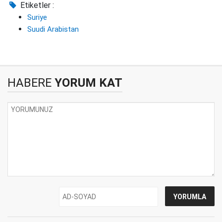
Etiketler :
Suriye
Suudi Arabistan
HABERE
YORUM KAT