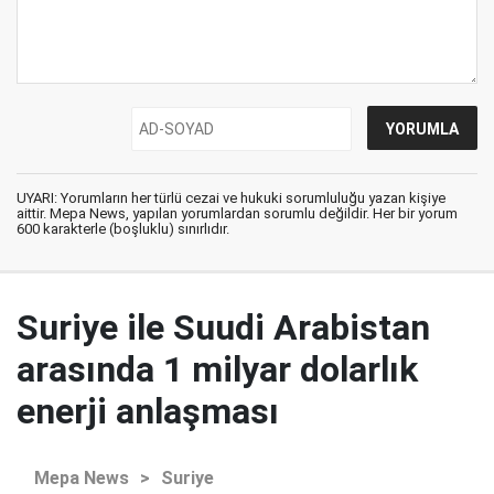
UYARI: Yorumların her türlü cezai ve hukuki sorumluluğu yazan kişiye
aittir. Mepa News, yapılan yorumlardan sorumlu değildir. Her bir yorum
600 karakterle (boşluklu) sınırlıdır.
Suriye ile Suudi Arabistan
arasında 1 milyar dolarlık
enerji anlaşması
Mepa News
>
Suriye