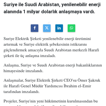
Suriye ile Suudi Arabistan, yenilenebilir enerji
alanında 1 milyar dolarlık anlaşmaya vardı.
Suriye Elektrik Şirketi yenilenebilir enerji üretimini
artırmak ve Suriye elektrik şebekesinin istikrarını
güçlendirmek amacıyla Suudi Arabistan merkezli Harafi
şirketi ile üç anlaşma imzaladı.
Anlaşma, Suriye ve Suudi Arabistan enerji bakanlıklarının
himayesinde imzalandı.
Anlaşmalar, Suriye Elektrik Şirketi CEO'su Ömer Şakruk
ile Harafi Genel Müdür Yardımcısı İbrahim el-Emir
tarafından imzalandı.
Projeler, Suriye'nin yeni hükümetinin kurulmasından bu