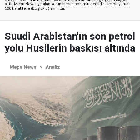
aittir. Mepa News, yapılan yorumlardan sorumlu değildir. Her bir yorum
600 karakterle (boşluklu) sınırlıdır.
Suudi Arabistan'ın son petrol
yolu Husilerin baskısı altında
Mepa News
>
Analiz