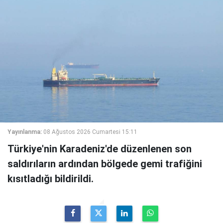
Yayınlanma:
08 Ağustos 2026 Cumartesi 15:11
Türkiye'nin Karadeniz'de düzenlenen son
saldırıların ardından bölgede gemi trafiğini
kısıtladığı bildirildi.