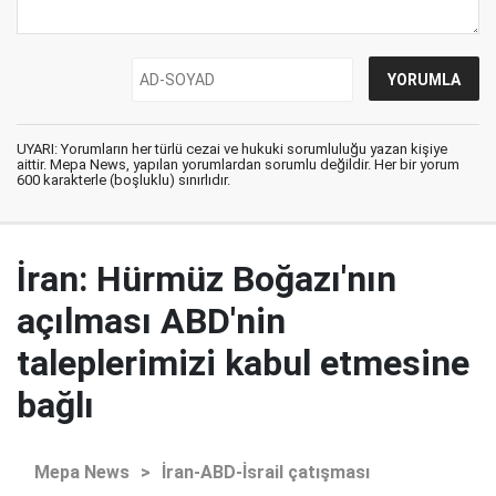
UYARI: Yorumların her türlü cezai ve hukuki sorumluluğu yazan kişiye
aittir. Mepa News, yapılan yorumlardan sorumlu değildir. Her bir yorum
600 karakterle (boşluklu) sınırlıdır.
İran: Hürmüz Boğazı'nın
açılması ABD'nin
taleplerimizi kabul etmesine
bağlı
Mepa News
>
İran-ABD-İsrail çatışması