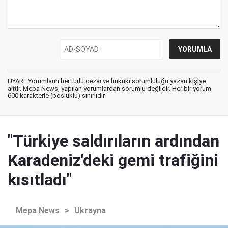
UYARI: Yorumların her türlü cezai ve hukuki sorumluluğu yazan kişiye
aittir. Mepa News, yapılan yorumlardan sorumlu değildir. Her bir yorum
600 karakterle (boşluklu) sınırlıdır.
"Türkiye saldırıların ardından
Karadeniz'deki gemi trafiğini
kısıtladı"
Mepa News
>
Ukrayna