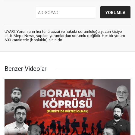
UYARI: Yorumların her türlü cezai ve hukuki sorumluluğu yazan kişiye
aittir. Mepa News, yapılan yorumlardan sorumlu değildir. Her bir yorum
600 karakterle (boşluklu) sınırlıdır.
Benzer Videolar