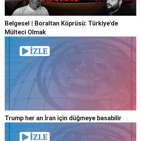
Belgesel | Boraltan Köprüsü: Türkiye'de
Mülteci Olmak
Trump her an İran için düğmeye basabilir