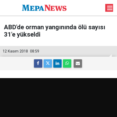
ABD'de orman yangınında ölü sayısı
31'e yükseldi
12 Kasım 2018
08:59