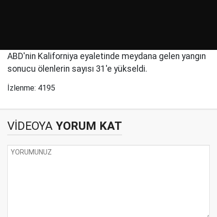
ABD'nin Kaliforniya eyaletinde meydana gelen yangın
sonucu ölenlerin sayısı 31'e yükseldi.
İzlenme: 4195
VİDEOYA
YORUM KAT