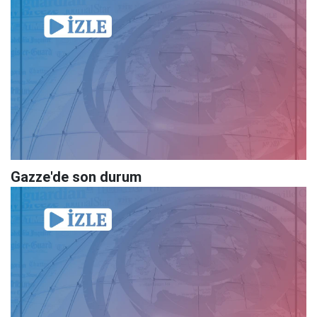
Gazze'de son durum