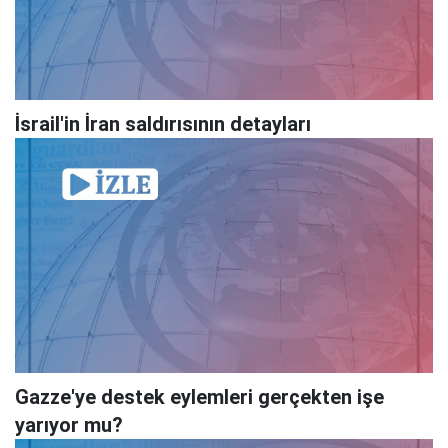
İsrail'in İran saldırısının detayları
Gazze'ye destek eylemleri gerçekten işe
yarıyor mu?