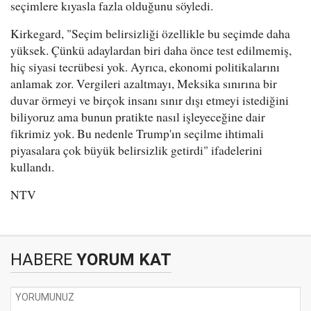
seçimlere kıyasla fazla olduğunu söyledi.
Kirkegard, "Seçim belirsizliği özellikle bu seçimde daha
yüksek. Çünkü adaylardan biri daha önce test edilmemiş,
hiç siyasi tecrübesi yok. Ayrıca, ekonomi politikalarını
anlamak zor. Vergileri azaltmayı, Meksika sınırına bir
duvar örmeyi ve birçok insanı sınır dışı etmeyi istediğini
biliyoruz ama bunun pratikte nasıl işleyeceğine dair
fikrimiz yok. Bu nedenle Trump'ın seçilme ihtimali
piyasalara çok büyük belirsizlik getirdi" ifadelerini
kullandı.
NTV
HABERE
YORUM KAT