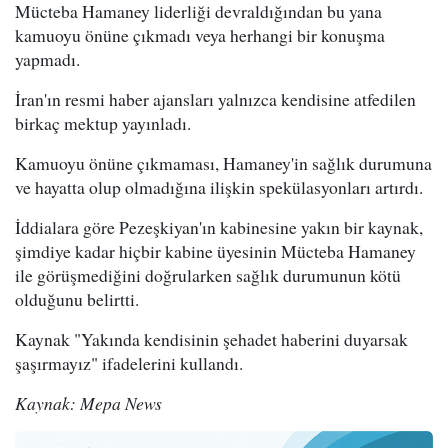
Mücteba Hamaney liderliği devraldığından bu yana
kamuoyu önüne çıkmadı veya herhangi bir konuşma
yapmadı.
İran'ın resmi haber ajansları yalnızca kendisine atfedilen
birkaç mektup yayınladı.
Kamuoyu önüne çıkmaması, Hamaney'in sağlık durumuna
ve hayatta olup olmadığına ilişkin spekülasyonları artırdı.
İddialara göre Pezeşkiyan'ın kabinesine yakın bir kaynak,
şimdiye kadar hiçbir kabine üyesinin Mücteba Hamaney
ile görüşmediğini doğrularken sağlık durumunun kötü
olduğunu belirtti.
Kaynak "Yakında kendisinin şehadet haberini duyarsak
şaşırmayız" ifadelerini kullandı.
Kaynak: Mepa News