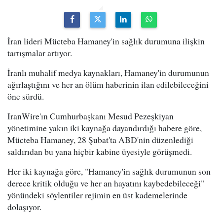
İran lideri Mücteba Hamaney'in sağlık durumuna ilişkin
tartışmalar artıyor.
İranlı muhalif medya kaynakları, Hamaney'in durumunun
ağırlaştığını ve her an ölüm haberinin ilan edilebileceğini
öne sürdü.
IranWire'ın Cumhurbaşkanı Mesud Pezeşkiyan
yönetimine yakın iki kaynağa dayandırdığı habere göre,
Mücteba Hamaney, 28 Şubat'ta ABD'nin düzenlediği
saldırıdan bu yana hiçbir kabine üyesiyle görüşmedi.
Her iki kaynağa göre, "Hamaney'in sağlık durumunun son
derece kritik olduğu ve her an hayatını kaybedebileceği"
yönündeki söylentiler rejimin en üst kademelerinde
dolaşıyor.