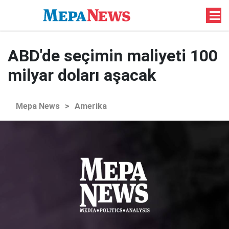
ABD'de seçimin maliyeti 100
milyar doları aşacak
Mepa News
>
Amerika