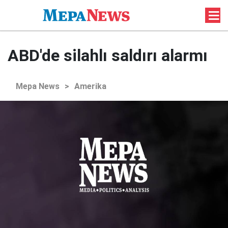
ABD'de silahlı saldırı alarmı
Mepa News
>
Amerika