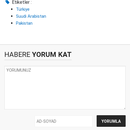
Etiketler :
Türkiye
Suudi Arabistan
Pakistan
HABERE
YORUM KAT