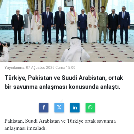
Yayınlanma:
07 Ağustos 2026 Cuma 15:00
Türkiye, Pakistan ve Suudi Arabistan, ortak
bir savunma anlaşması konusunda anlaştı.
Pakistan, Suudi Arabistan ve Türkiye ortak savunma
anlaşması imzaladı.