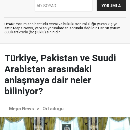
UYARI: Yorumların her türlü cezai ve hukuki sorumluluğu yazan kişiye
aittir. Mepa News, yapılan yorumlardan sorumlu değildir. Her bir yorum
600 karakterle (boşluklu) sınırlıdır.
Türkiye, Pakistan ve Suudi
Arabistan arasındaki
anlaşmaya dair neler
biliniyor?
Mepa News
>
Ortadoğu