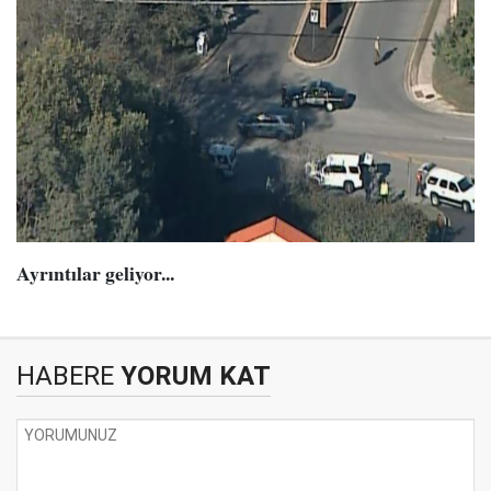
Ayrıntılar geliyor...
HABERE
YORUM KAT