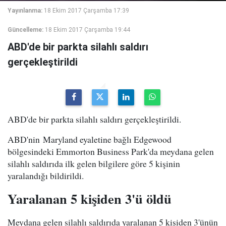
Yayınlanma:
18 Ekim 2017 Çarşamba 17:39
Güncelleme:
18 Ekim 2017 Çarşamba 19:44
ABD'de bir parkta silahlı saldırı
gerçekleştirildi
ABD'de bir parkta silahlı saldırı gerçekleştirildi.
ABD'nin Maryland eyaletine bağlı Edgewood
bölgesindeki Emmorton Business Park'da meydana gelen
silahlı saldırıda ilk gelen bilgilere göre 5 kişinin
yaralandığı bildirildi.
Yaralanan 5 kişiden 3'ü öldü
Meydana gelen silahlı saldırıda yaralanan 5 kişiden 3'ünün