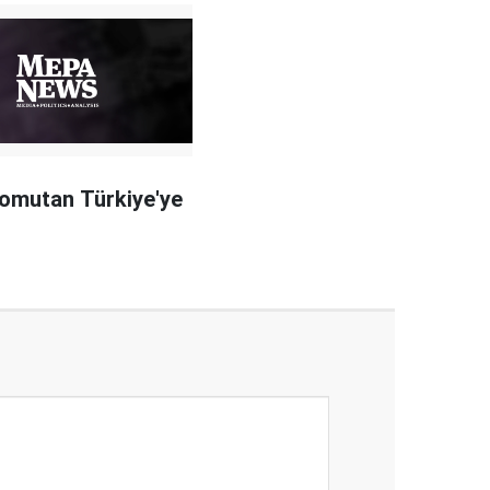
komutan Türkiye'ye