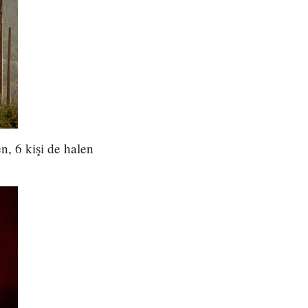
n, 6 kişi de halen