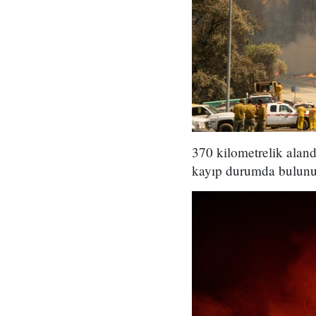
370 kilometrelik aland
kayıp durumda bulunu