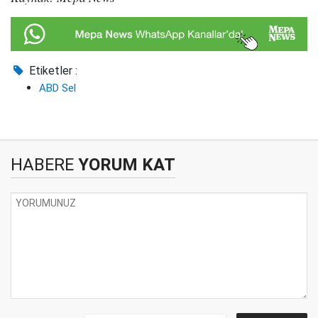
Etiketler :
ABD Sel
HABERE
YORUM KAT