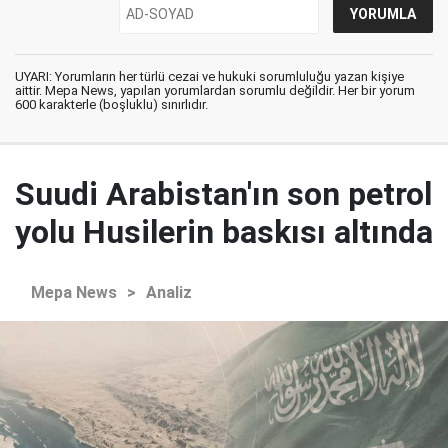
UYARI: Yorumların her türlü cezai ve hukuki sorumluluğu yazan kişiye
aittir. Mepa News, yapılan yorumlardan sorumlu değildir. Her bir yorum
600 karakterle (boşluklu) sınırlıdır.
Suudi Arabistan'ın son petrol
yolu Husilerin baskısı altında
Mepa News
>
Analiz