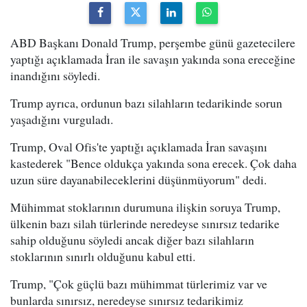
ABD Başkanı Donald Trump, perşembe günü gazetecilere
yaptığı açıklamada İran ile savaşın yakında sona ereceğine
inandığını söyledi.
Trump ayrıca, ordunun bazı silahların tedarikinde sorun
yaşadığını vurguladı.
Trump, Oval Ofis'te yaptığı açıklamada İran savaşını
kastederek "Bence oldukça yakında sona erecek. Çok daha
uzun süre dayanabileceklerini düşünmüyorum" dedi.
Mühimmat stoklarının durumuna ilişkin soruya Trump,
ülkenin bazı silah türlerinde neredeyse sınırsız tedarike
sahip olduğunu söyledi ancak diğer bazı silahların
stoklarının sınırlı olduğunu kabul etti.
Trump, "Çok güçlü bazı mühimmat türlerimiz var ve
bunlarda sınırsız, neredeyse sınırsız tedarikimiz