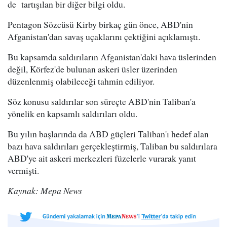
de tartışılan bir diğer bilgi oldu.
Pentagon Sözcüsü Kirby birkaç gün önce, ABD'nin
Afganistan'dan savaş uçaklarını çektiğini açıklamıştı.
Bu kapsamda saldırıların Afganistan'daki hava üslerinden
değil, Körfez'de bulunan askeri üsler üzerinden
düzenlenmiş olabileceği tahmin ediliyor.
Söz konusu saldırılar son süreçte ABD'nin Taliban'a
yönelik en kapsamlı saldırıları oldu.
Bu yılın başlarında da ABD güçleri Taliban'ı hedef alan
bazı hava saldırıları gerçekleştirmiş, Taliban bu saldırılara
ABD'ye ait askeri merkezleri füzelerle vurarak yanıt
vermişti.
Kaynak: Mepa News