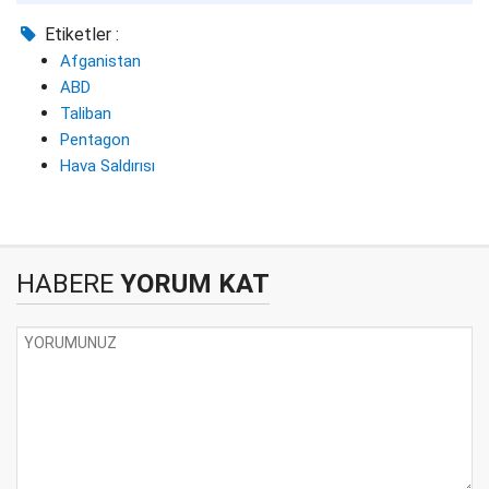
Etiketler :
Afganistan
ABD
Taliban
Pentagon
Hava Saldırısı
HABERE
YORUM KAT