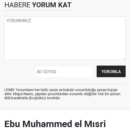
HABERE
YORUM KAT
UYARI: Yorumların her türlü cezai ve hukuki sorumluluğu yazan kişiye
aittir. Mepa News, yapılan yorumlardan sorumlu değildir. Her bir yorum
600 karakterle (boşluklu) sınırlıdır.
Ebu Muhammed el Mısri