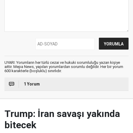
UYARI: Yorumların her türlü cezai ve hukuki sorumluluğu yazan kişiye
aittir. Mepa News, yapılan yorumlardan sorumlu değildir. Her bir yorum
600 karakterle (boşluklu) sınırlıdır.
1 Yorum
Trump: İran savaşı yakında
bitecek