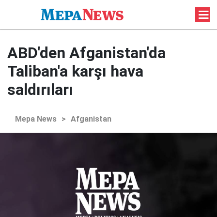
ABD'den Afganistan'da
Taliban'a karşı hava
saldırıları
Mepa News
>
Afganistan